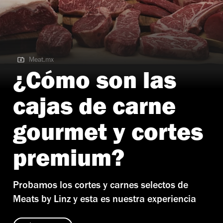
Meat.mx
Meat.mx
¿Cómo son las
cajas de carne
gourmet y cortes
premium?
Probamos los cortes y carnes selectos de
Meats by Linz y esta es nuestra experiencia