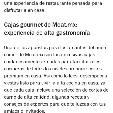
una experiencia de restaurante pensada para
disfrutarla en casa.
Cajas gourmet de Meat.mx:
experiencia de alta gastronomía
Una de las apuestas para los amantes del buen
comer de Meat.mx son las exclusivas cajas
cuidadosamente armadas para facilitar a los
cocineros de todos los niveles preparar cortes
premium en casa. Así como lo lees, desempacas
y estás listo para vivir la alta cocina en casa, ya
que cada caja incluye una selección de cortes de
carne de alta calidad, algunas recetas y
consejos de expertos para que te luzcas con tus
amigos o invitados.