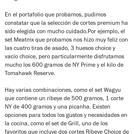
En el portafolio que probamos, pudimos
constatar que la selección de cortes premium ha
sido elegida con mucho cuidado.Por ejemplo, el
set Meatmx que probamos nos hizo muy feliz con
las cuatro tiras de asado, 3 huesos choice y
vacío choice, pero particularmente disfrutamos
mucho los 600 gramos de NY Prime y el kilo de
Tomahawk Reserve.
Hay varias combinaciones, como el set Wagyu
que contiene un
ribeye de 500 gramos, 1 corte
NY de 400 gramos y una picanha. Existen
opciones para todos los gustos y necesidades en
la cocina, como el set de Grill, uno de los
favoritos que incluye dos cortes Ribeye Choice de