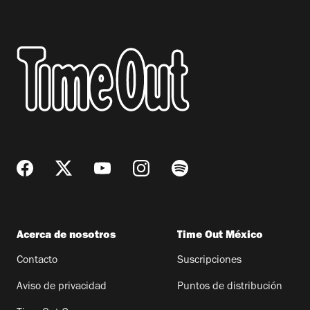
Acerca de nosotros
Time Out México
Contacto
Suscripciones
Aviso de privacidad
Puntos de distribución