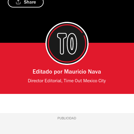
Share
Editado por
Mauricio Nava
Director Editorial, Time Out Mexico City
PUBLICIDAD