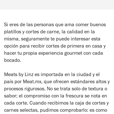
Si eres de las personas que ama comer buenos
platillos y cortes de carne, la calidad en la
misma, seguramente te puede interesar esta
opción para recibir cortes de primera en casa y
hacer tu propia experiencia gourmet con cada
bocado.
Meats by Linz es importada en la ciudad y el
país por Meat.mx, que ofrecen estándares altos y
procesos rigurosos. No se trata solo de textura o
sabor; el compromiso con la frescura se nota en
cada corte. Cuando recibimos la caja de cortes y
carnes selectas, pudimos comprobarlo: es como