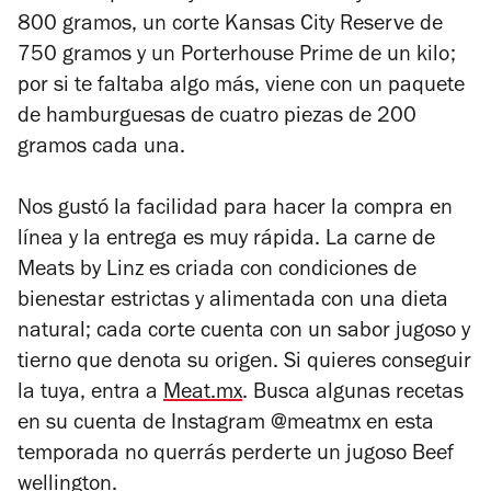
800 gramos, un corte Kansas City Reserve de
750 gramos y un Porterhouse Prime de un kilo;
por si te faltaba algo más, viene con un paquete
de hamburguesas de cuatro piezas de 200
gramos cada una.
Nos gustó la facilidad para hacer la compra en
línea y la entrega es muy rápida.
La carne de
Meats by Linz
es criada con condiciones de
bienestar estrictas y alimentada con una dieta
natural; cada corte cuenta con un sabor jugoso y
tierno que denota su origen. Si quieres conseguir
la tuya, entra a
Meat.mx
. Busca algunas recetas
en su cuenta de Instagram
@meatmx en esta
temporada no querrás perderte un jugoso Beef
wellington.