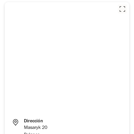
Dirección
Masaryk 20