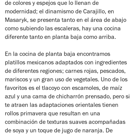
de colores y espejos que lo llenan de
modernidad; el dinamismo de Carajillo, en
Masaryk, se presenta tanto en el área de abajo
como subiendo las escaleras, hay una cocina
diferente tanto en planta baja como arriba.
En la cocina de planta baja encontramos
platillos mexicanos adaptados con ingredientes
de diferentes regiones; carnes rojas, pescados,
mariscos y un gran uso de vegetales. Uno de los
favoritos es el tlacoyo con escamoles, de maíz
azul y una cama de chicharrón prensado, pero si
te atraen las adaptaciones orientales tienen
rollos primavera que resultan en una
combinación de texturas suaves acompañadas
de soya y un toque de jugo de naranja. De