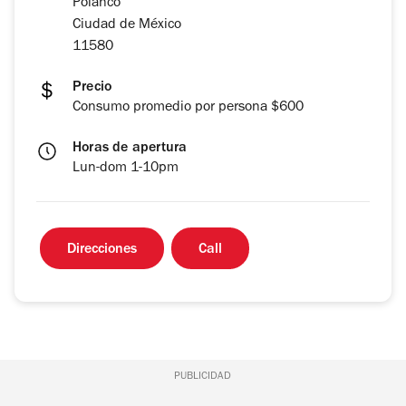
Polanco
Ciudad de México
11580
Precio
Consumo promedio por persona $600
Horas de apertura
Lun-dom 1-10pm
Direcciones
Call
PUBLICIDAD