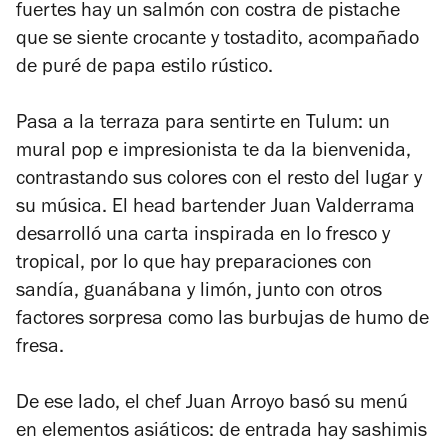
fuertes hay un salmón con costra de pistache
que se siente crocante y tostadito, acompañado
de puré de papa estilo rústico.
Pasa a la terraza para sentirte en Tulum: un
mural pop e impresionista te da la bienvenida,
contrastando sus colores con el resto del lugar y
su música. El head bartender Juan Valderrama
desarrolló una carta inspirada en lo fresco y
tropical, por lo que hay preparaciones con
sandía, guanábana y limón, junto con otros
factores sorpresa como las burbujas de humo de
fresa.
De ese lado, el chef Juan Arroyo basó su menú
en elementos asiáticos: de entrada hay sashimis