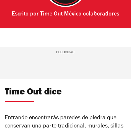
Escrito por
Time Out México colaboradores
PUBLICIDAD
Time Out dice
Entrando encontrarás paredes de piedra que
conservan una parte tradicional, murales, sillas