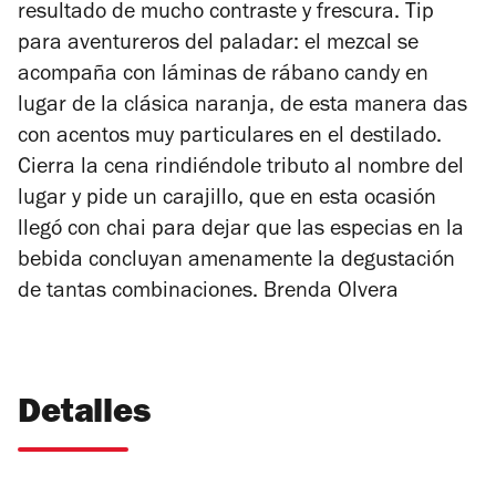
resultado de mucho contraste y frescura. Tip
para aventureros del paladar: el mezcal se
acompaña con láminas de rábano candy en
lugar de la clásica naranja, de esta manera das
con acentos muy particulares en el destilado.
Cierra la cena rindiéndole tributo al nombre del
lugar y pide un carajillo, que en esta ocasión
llegó con chai para dejar que las especias en la
bebida concluyan amenamente la degustación
de tantas combinaciones.
Brenda Olvera
Detalles