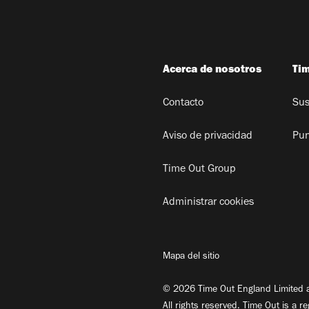
Acerca de nosotros
Ti
Contacto
Sus
Aviso de privacidad
Pun
Time Out Group
Administrar cookies
Mapa del sitio
© 2026 Time Out England Limited a
All rights reserved. Time Out is a r