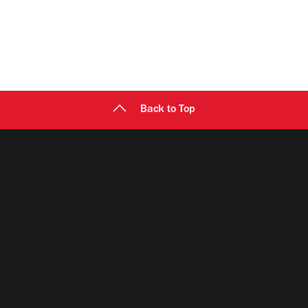
Back to Top