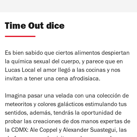
Time Out dice
Es bien sabido que ciertos alimentos despiertan
la química sexual del cuerpo, y parece que en
Lucas Local el amor llegó a las cocinas y nos
invitan a tener una cena afrodisíaca.
Imagina pasar una velada con una colección de
meteoritos y colores galácticos estimulando tus
sentidos, además, tendrás la oportunidad de
probar las creaciones de dos manos expertas de
la CDMX: Ale Coppel y Alexander Suastegui, las