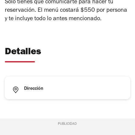
Sólo tienes que comunicarte para hacer tu
reservación. El menú costará $550 por persona
y te incluye todo lo antes mencionado.
Detalles
Dirección
PUBLICIDAD