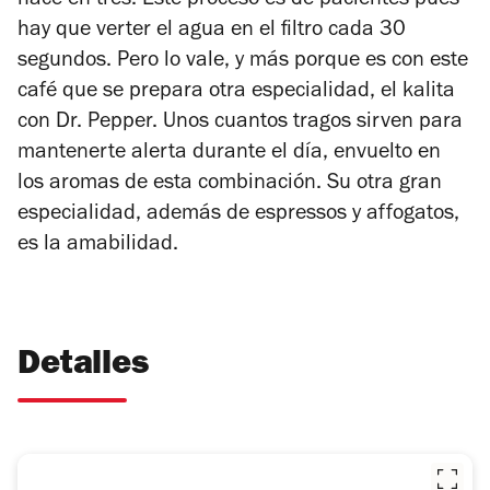
hace en tres. Este proceso es de pacientes pues
hay que verter el agua en el filtro cada 30
segundos. Pero lo vale, y más porque es con este
café que se prepara otra especialidad, el kalita
con Dr. Pepper. Unos cuantos tragos sirven para
mantenerte alerta durante el día, envuelto en
los aromas de esta combinación. Su otra gran
especialidad, además de espressos y affogatos,
es la amabilidad.
Detalles