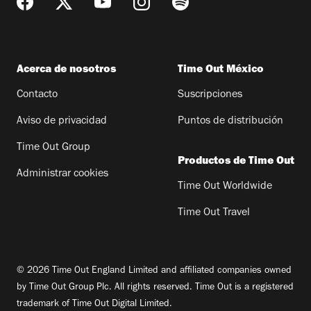
Acerca de nosotros
Time Out México
Contacto
Suscripciones
Aviso de privacidad
Puntos de distribución
Time Out Group
Productos de Time Out
Administrar cookies
Time Out Worldwide
Time Out Travel
© 2026 Time Out England Limited and affiliated companies owned
by Time Out Group Plc. All rights reserved. Time Out is a registered
trademark of Time Out Digital Limited.