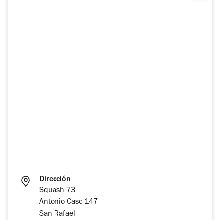
Dirección
Squash 73
Antonio Caso 147
San Rafael