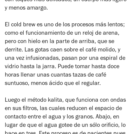
con toques más delicados, un cuerpo más ligero
y menos amargo.
El cold brew es uno de los procesos más lentos;
como el funcionamiento de un reloj de arena,
pero con hielo en la parte de arriba, que se
derrite. Las gotas caen sobre el café molido, y
una vez infusionadas, pasan por una espiral de
vidrio hasta la jarra. Puede tomar hasta doce
horas llenar unas cuantas tazas de café
suntuoso, menos ácido que el regular.
Luego el método kalita, que funciona con ondas
en sus filtros, las cuales reducen el espacio de
contacto entre el agua y los granos. Abajo, en
lugar de que el agua gotee de un sólo orificio, lo