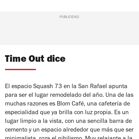
PUBLICIDAD
Time Out dice
El espacio Squash 73 en la San Rafael apunta
para ser el lugar remodelado del año. Una de las
muchas razones es Blom Café, una cafetería de
especialidad que ya brilla con luz propia. Es un
lugar limpio a la vista, con una sencilla barra de
cemento y un espacio alrededor que más que ser