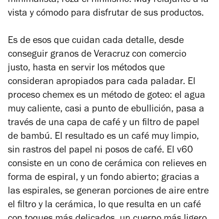
minimalista, roza el nihilismo. Muy relajante a la
vista y cómodo para disfrutar de sus productos.
Es de esos que cuidan cada detalle, desde
conseguir granos de Veracruz con comercio
justo, hasta en servir los métodos que
consideran apropiados para cada paladar. El
proceso chemex es un método de goteo: el agua
muy caliente, casi a punto de ebullición, pasa a
través de una capa de café y un filtro de papel
de bambú. El resultado es un café muy limpio,
sin rastros del papel ni posos de café. El v60
consiste en un cono de cerámica con relieves en
forma de espiral, y un fondo abierto; gracias a
las espirales, se generan porciones de aire entre
el filtro y la cerámica, lo que resulta en un café