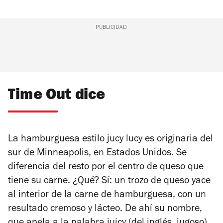
PUBLICIDAD
Time Out dice
La hamburguesa estilo jucy lucy es originaria del
sur de Minneapolis, en Estados Unidos. Se
diferencia del resto por el centro de queso que
tiene su carne. ¿Qué? Sí: un trozo de queso yace
al interior de la carne de hamburguesa, con un
resultado cremoso y lácteo. De ahí su nombre,