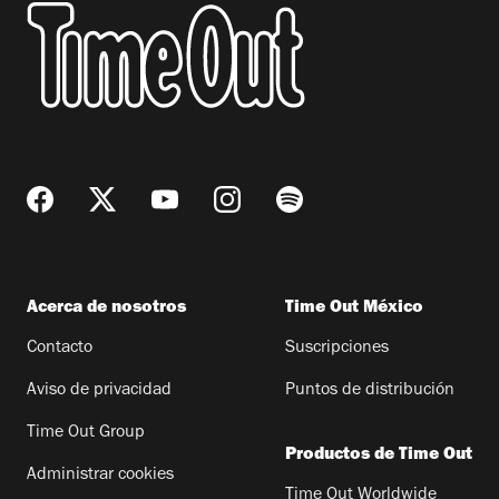
Acerca de nosotros
Time Out México
Contacto
Suscripciones
Aviso de privacidad
Puntos de distribución
Time Out Group
Productos de Time Out
Administrar cookies
Time Out Worldwide