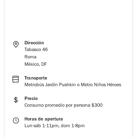
Dirección
Tabasco 46
Roma
México, DF
Transporte
Metrobús Jardín Pushkin o Metro Niños Héroes
Precio
Consumo promedio por persona $300
Horas de apertura
Lun-sáb 1-11pm, dom 1-8pm