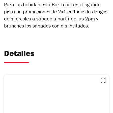
Para las bebidas está Bar Local en el sgundo
piso con promociones de 2x1 en todos los tragos
de miércoles a sábado a partir de las 2pm y
brunches los sábados con djs invitados.
Detalles