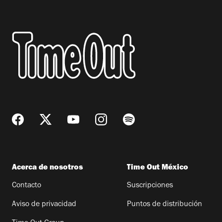
Acerca de nosotros
Time Out México
Contacto
Suscripciones
Aviso de privacidad
Puntos de distribución