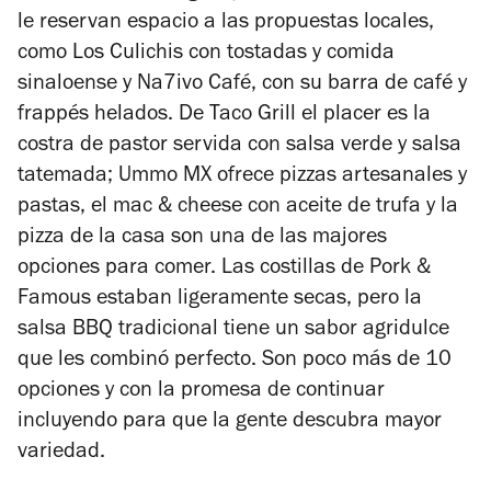
le reservan espacio a las propuestas locales,
como Los Culichis con tostadas y comida
sinaloense y Na7ivo Café, con su barra de café y
frappés helados. De Taco Grill el placer es la
costra de pastor servida con salsa verde y salsa
tatemada; Ummo MX ofrece pizzas artesanales y
pastas, el mac & cheese con aceite de trufa y la
pizza de la casa son una de las majores
opciones para comer. Las costillas de Pork &
Famous estaban ligeramente secas, pero la
salsa BBQ tradicional tiene un sabor agridulce
que les combinó perfecto. Son poco más de 10
opciones y con la promesa de continuar
incluyendo para que la gente descubra mayor
variedad.