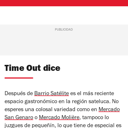
PUBLICIDAD
Time Out dice
Después de
Barrio Satélite
es el más reciente
espacio gastronómico en la región sateluca. No
esperes una colosal variedad como en
Mercado
San Genaro
o
Mercado Molière
, tampoco lo
juzgues de pequeñín, lo que tiene de especial es