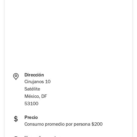
Dirección
Cirujanos 10
Satélite
México, DF
53100
Precio
Consumo promedio por persona $200