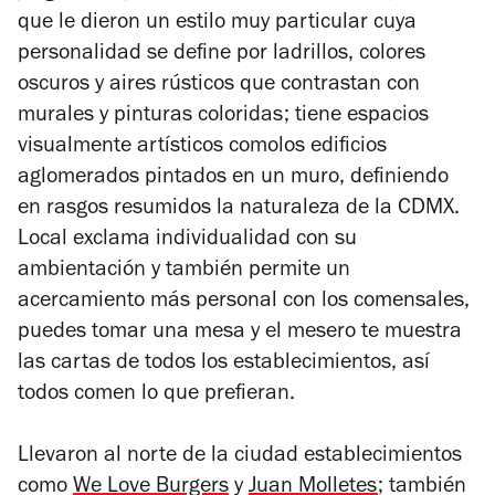
que le dieron un estilo muy particular cuya
personalidad se define por ladrillos, colores
oscuros y aires rústicos que contrastan con
murales y pinturas coloridas; tiene espacios
visualmente artísticos comolos edificios
aglomerados pintados en un muro, definiendo
en rasgos resumidos la naturaleza de la CDMX.
Local exclama individualidad con su
ambientación y también permite un
acercamiento más personal con los comensales,
puedes tomar una mesa y el mesero te muestra
las cartas de todos los establecimientos, así
todos comen lo que prefieran.
Llevaron al norte de la ciudad establecimientos
como
We Love Burgers
y
Juan Molletes
; también