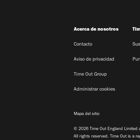
Acerca de nosotros
Ti
Contacto
Sus
Aviso de privacidad
Pun
Time Out Group
Administrar cookies
Mapa del sitio
© 2026 Time Out England Limited a
All rights reserved. Time Out is a r