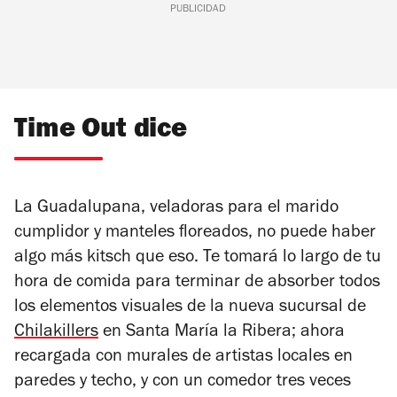
PUBLICIDAD
Time Out dice
La Guadalupana, veladoras para el marido
cumplidor y manteles floreados, no puede haber
algo más kitsch que eso. Te tomará lo largo de tu
hora de comida para terminar de absorber todos
los elementos visuales de la nueva sucursal de
Chilakillers
en Santa María la Ribera; ahora
recargada con murales de artistas locales en
paredes y techo, y con un comedor tres veces