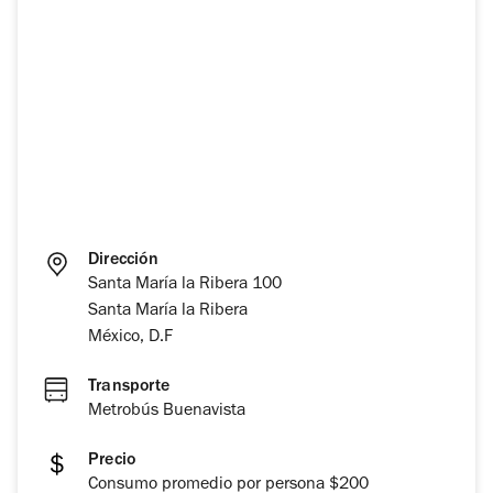
Dirección
Santa María la Ribera 100
Santa María la Ribera
México, D.F
Transporte
Metrobús Buenavista
Precio
Consumo promedio por persona $200