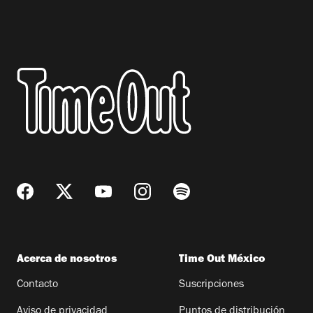
Acerca de nosotros
Time Out México
Contacto
Suscripciones
Aviso de privacidad
Puntos de distribución