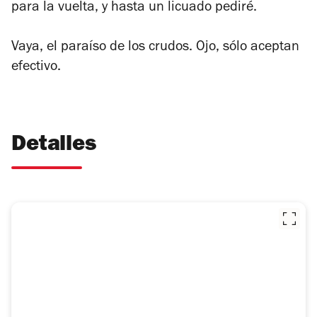
para la vuelta, y hasta un licuado pediré.
Vaya, el paraíso de los crudos. Ojo, sólo aceptan
efectivo.
Detalles