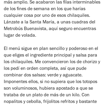
más amplio. Se acabaron las filas interminables
de los fines de semana en los que harías
cualquier cosa por uno de esos chilaquiles.
Lánzate a la Santa María, a unas cuadras del
Metrobús Buenavista, aquí seguro encuentras
lugar de volada.
El menú sigue en plan sencillo y poderoso en el
que eliges el ingrediente principal y salsa para
los chilaquiles. Me convencieron los de chorizo y
los pedí en orden completa, así que pude
combinar dos salsas: verde y aguacate.
Imponentes ellos, si no supiera que los totopos
son voluminosos, hubiera apostado a que se
trataba de un plato de más de un kilo. Con
nopalitos y cebolla, frijolitos refritos y bastante