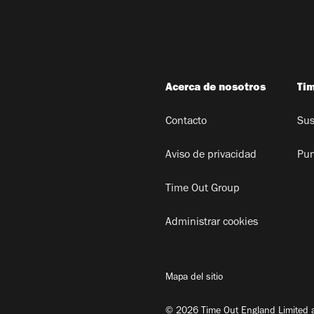
Acerca de nosotros
Ti
Contacto
Sus
Aviso de privacidad
Pun
Time Out Group
Administrar cookies
Mapa del sitio
© 2026 Time Out England Limited a