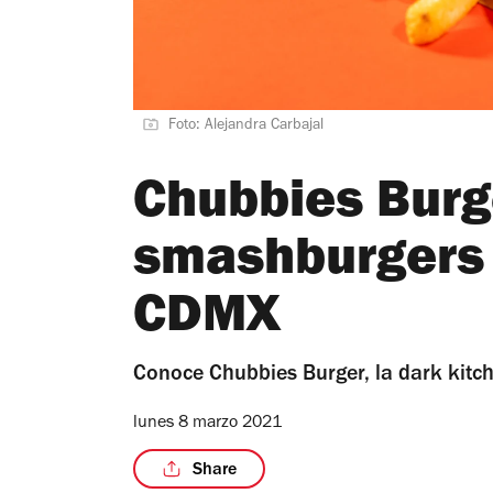
Foto: Alejandra Carbajal
Chubbies Burg
smashburgers 
CDMX
Conoce Chubbies Burger, la dark kit
lunes 8 marzo 2021
Share