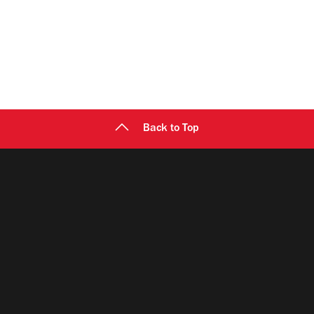
Back to Top