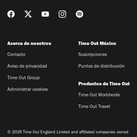
Acerca de nosotros
Time Out México
Contacto
Suscripciones
Aviso de privacidad
Puntos de distribución
Time Out Group
Productos de Time Out
Administrar cookies
Time Out Worldwide
Time Out Travel
© 2026 Time Out England Limited and affiliated companies owned