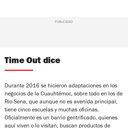
PUBLICIDAD
Time Out dice
Durante 2016 se hicieron adaptaciones en los
negocios de la Cuauhtémoc, sobre todo en los de
Río Sena, que aunque no es avenida principal,
tiene cinco escuelas y muchas oficinas.
Oficialmente es un barrio gentrificado, quienes
aquí viven o lo visitan, buscan productos de