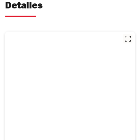
Detalles