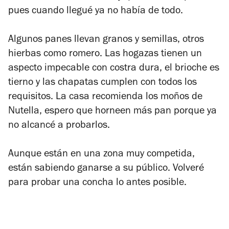
pues cuando llegué ya no había de todo.
Algunos panes llevan granos y semillas, otros
hierbas como romero. Las hogazas tienen un
aspecto impecable con costra dura, el brioche es
tierno y las chapatas cumplen con todos los
requisitos. La casa recomienda los moños de
Nutella, espero que horneen más pan porque ya
no alcancé a probarlos.
Aunque están en una zona muy competida,
están sabiendo ganarse a su público. Volveré
para probar una concha lo antes posible.