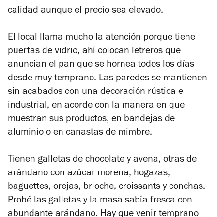
calidad aunque el precio sea elevado.
El local llama mucho la atención porque tiene
puertas de vidrio, ahí colocan letreros que
anuncian el pan que se hornea todos los días
desde muy temprano. Las paredes se mantienen
sin acabados con una decoración rústica e
industrial, en acorde con la manera en que
muestran sus productos, en bandejas de
aluminio o en canastas de mimbre.
Tienen galletas de chocolate y avena, otras de
arándano con azúcar morena, hogazas,
baguettes, orejas, brioche, croissants y conchas.
Probé las galletas y la masa sabía fresca con
abundante arándano. Hay que venir temprano