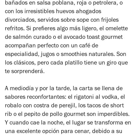
bañados en salsa poblana, roja o petrolera, o
con los irresistibles huevos ahogados
divorciados, servidos sobre sope con frijoles
refritos. Si prefieres algo más ligero, el omelette
de salmón curado o el avocado toast gourmet
acompañan perfecto con un café de
especialidad, jugos o smoothies naturales. Son
los clásicos, pero cada platillo tiene un giro que
te sorprenderá.
A mediodía y por la tarde, la carta se llena de
sabores reconfortantes: el rigatoni al vodka, el
robalo con costra de perejil, los tacos de short
rib o el pepito de pollo gourmet son imperdibles.
Y cuando cae la noche, el lugar se transforma en
una excelente opción para cenar, debido a su