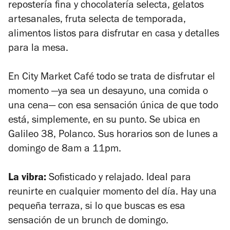
repostería fina y chocolatería selecta, gelatos
artesanales, fruta selecta de temporada,
alimentos listos para disfrutar en casa y detalles
para la mesa.
En City Market Café todo se trata de disfrutar el
momento —ya sea un desayuno, una comida o
una cena— con esa sensación única de que todo
está, simplemente, en su punto. Se ubica en
Galileo 38, Polanco. Sus horarios son de lunes a
domingo de 8am a 11pm.
La vibra:
Sofisticado y relajado. Ideal para
reunirte en cualquier momento del día. Hay una
pequeña terraza, si lo que buscas es esa
sensación de un brunch de domingo.