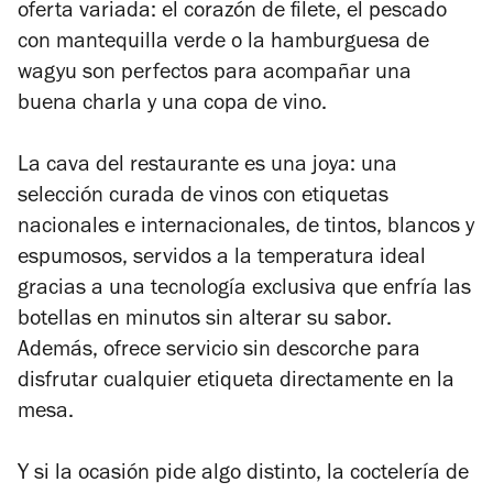
oferta variada: el corazón de filete, el pescado
con mantequilla verde o la hamburguesa de
wagyu son perfectos para acompañar una
buena charla y una copa de vino.
La cava del restaurante es una joya: una
selección curada de vinos con etiquetas
nacionales e internacionales, de tintos, blancos y
espumosos, servidos a la temperatura ideal
gracias a una tecnología exclusiva que enfría las
botellas en minutos sin alterar su sabor.
Además, ofrece servicio sin descorche para
disfrutar cualquier etiqueta directamente en la
mesa.
Y si la ocasión pide algo distinto, la coctelería de