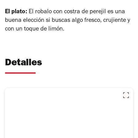
El plato:
El robalo con costra de perejil es una
buena elección si buscas algo fresco, crujiente y
con un toque de limón.
Detalles