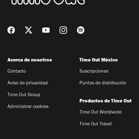
Acerca de nosotros
Time Out México
Contacto
Suscripciones
Aviso de privacidad
Puntos de distribución
Time Out Group
Productos de Time Out
Administrar cookies
Time Out Worldwide
Time Out Travel