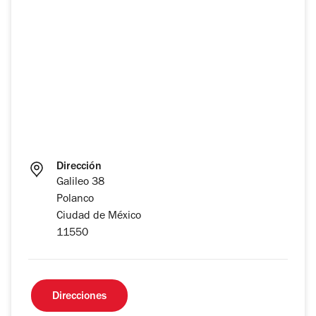
Dirección
Galileo 38
Polanco
Ciudad de México
11550
Direcciones