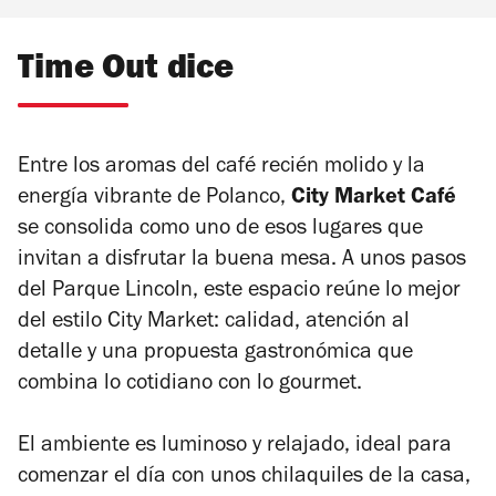
Time Out dice
Entre los aromas del café recién molido y la
energía vibrante de Polanco,
City Market Café
se consolida como uno de esos lugares que
invitan a disfrutar la buena mesa. A unos pasos
del Parque Lincoln, este espacio reúne lo mejor
del estilo City Market: calidad, atención al
detalle y una propuesta gastronómica que
combina lo cotidiano con lo gourmet.
El ambiente es luminoso y relajado, ideal para
comenzar el día con unos chilaquiles de la casa,