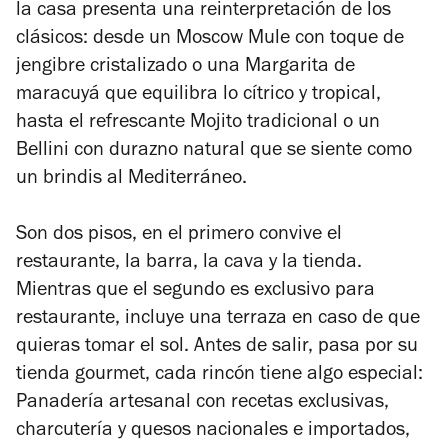
la casa presenta una reinterpretación de los
clásicos: desde un Moscow Mule con toque de
jengibre cristalizado o una Margarita de
maracuyá que equilibra lo cítrico y tropical,
hasta el refrescante Mojito tradicional o un
Bellini con durazno natural que se siente como
un brindis al Mediterráneo.
Son dos pisos, en el primero convive el
restaurante, la barra, la cava y la tienda.
Mientras que el segundo es exclusivo para
restaurante, incluye una terraza en caso de que
quieras tomar el sol. Antes de salir, pasa por su
tienda gourmet, cada rincón tiene algo especial:
Panadería artesanal con recetas exclusivas,
charcutería y quesos nacionales e importados,