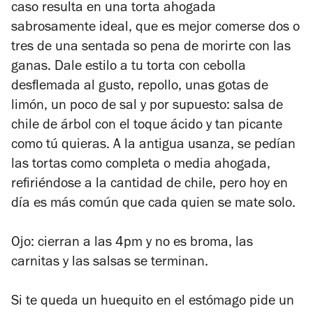
caso resulta en una torta ahogada
sabrosamente ideal, que es mejor comerse dos o
tres de una sentada so pena de morirte con las
ganas. Dale estilo a tu torta con cebolla
desflemada al gusto, repollo, unas gotas de
limón, un poco de sal y por supuesto: salsa de
chile de árbol con el toque ácido y tan picante
como tú quieras. A la antigua usanza, se pedían
las tortas como completa o media ahogada,
refiriéndose a la cantidad de chile, pero hoy en
día es más común que cada quien se mate solo.
Ojo: cierran a las 4pm y no es broma, las
carnitas y las salsas se terminan.
Si te queda un huequito en el estómago pide un