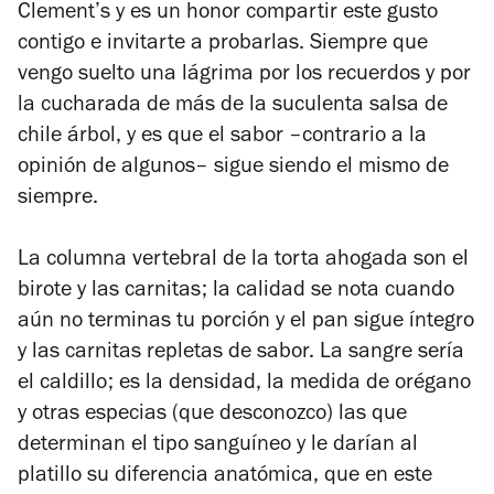
Clement’s y es un honor compartir este gusto
contigo e invitarte a probarlas. Siempre que
vengo suelto una lágrima por los recuerdos y por
la cucharada de más de la suculenta salsa de
chile árbol, y es que el sabor –contrario a la
opinión de algunos– sigue siendo el mismo de
siempre.
La columna vertebral de la torta ahogada son el
birote y las carnitas; la calidad se nota cuando
aún no terminas tu porción y el pan sigue íntegro
y las carnitas repletas de sabor. La sangre sería
el caldillo; es la densidad, la medida de orégano
y otras especias (que desconozco) las que
determinan el tipo sanguíneo y le darían al
platillo su diferencia anatómica, que en este