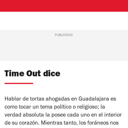
PUBLICIDAD
Time Out dice
Hablar de tortas ahogadas en Guadalajara es
como tocar un tema político o religioso; la
verdad absoluta la posee cada uno en el interior
de su corazón. Mientras tanto, los foráneos nos