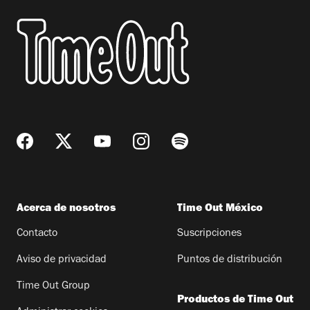
Acerca de nosotros
Time Out México
Contacto
Suscripciones
Aviso de privacidad
Puntos de distribución
Time Out Group
Productos de Time Out