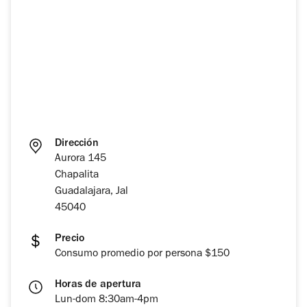
Dirección
Aurora 145
Chapalita
Guadalajara, Jal
45040
Precio
Consumo promedio por persona $150
Horas de apertura
Lun-dom 8:30am-4pm