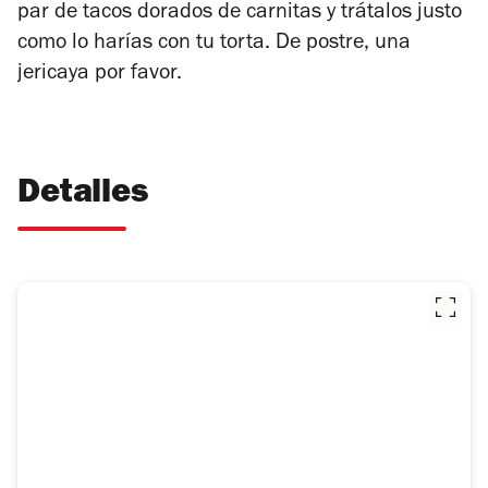
par de tacos dorados de carnitas y trátalos justo
como lo harías con tu torta. De postre, una
jericaya por favor.
Detalles