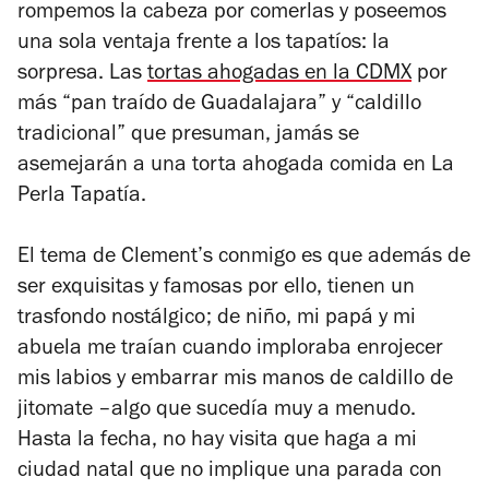
rompemos la cabeza por comerlas y poseemos
una sola ventaja frente a los tapatíos: la
sorpresa. Las
tortas ahogadas en la CDMX
por
más “pan traído de Guadalajara” y “caldillo
tradicional” que presuman, jamás se
asemejarán a una torta ahogada comida en La
Perla Tapatía.
El tema de Clement’s conmigo es que además de
ser exquisitas y famosas por ello, tienen un
trasfondo nostálgico; de niño, mi papá y mi
abuela me traían cuando imploraba enrojecer
mis labios y embarrar mis manos de caldillo de
jitomate –algo que sucedía muy a menudo.
Hasta la fecha, no hay visita que haga a mi
ciudad natal que no implique una parada con