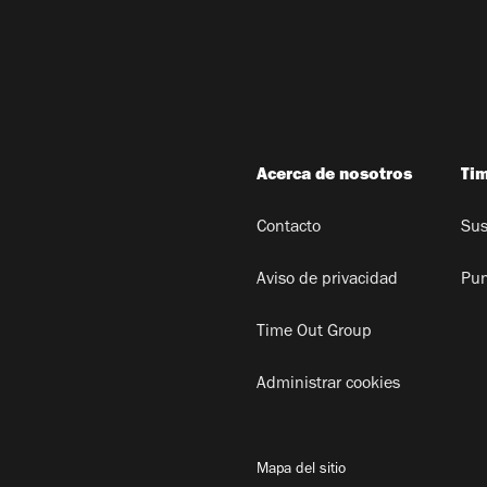
Acerca de nosotros
Ti
Contacto
Sus
Aviso de privacidad
Pun
Time Out Group
Administrar cookies
Mapa del sitio