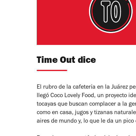
Time Out dice
El rubro de la cafetería en la Juárez
llegó Coco Lovely Food, un proyecto ide
tocayas que buscan complacer a la ge
como en casa, jugos y tizanas naturale
aires de mundo y, lo que le da un pico