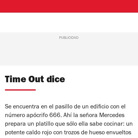
PUBLICIDAD
Time Out dice
Se encuentra en el pasillo de un edificio con el
número apócrifo 666. Ahí la señora Mercedes
prepara un platillo que sólo ella sabe cocinar: un
potente caldo rojo con trozos de hueso envueltos