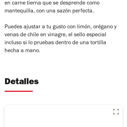
en carne tierna que se desprende como
mantequilla, con una sazón perfecta.
Puedes ajustar a tu gusto con limón, orégano y
venas de chile en vinagre, el sello especial
incluso si lo pruebas dentro de una tortilla
hecha a mano.
Detalles