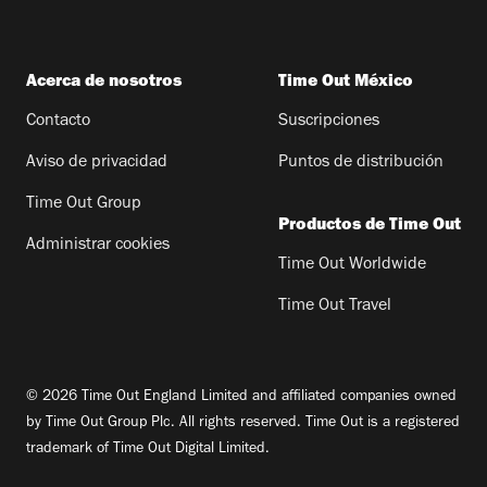
Acerca de nosotros
Time Out México
Contacto
Suscripciones
Aviso de privacidad
Puntos de distribución
Time Out Group
Productos de Time Out
Administrar cookies
Time Out Worldwide
Time Out Travel
© 2026 Time Out England Limited and affiliated companies owned
by Time Out Group Plc. All rights reserved. Time Out is a registered
trademark of Time Out Digital Limited.