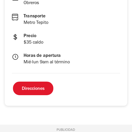
Obreros
Transporte
Metro Tepito
Precio
$35 caldo
Horas de apertura
Mié-lun 9am al término
Direcciones
PUBLICIDAD