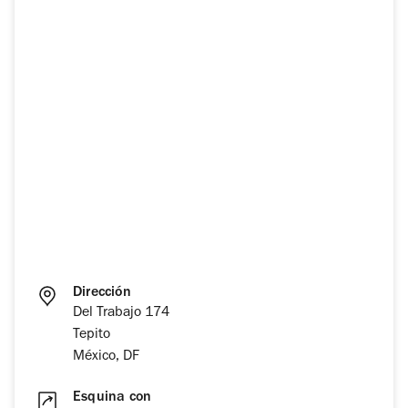
Dirección
Del Trabajo 174
Tepito
México, DF
Esquina con