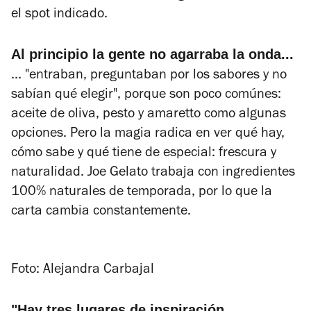
el spot indicado.
Al principio la gente no agarraba la onda...
... "entraban, preguntaban por los sabores y no
sabían qué elegir", porque son poco comúnes:
aceite de oliva, pesto y amaretto como algunas
opciones. Pero la magia radica en ver qué hay,
cómo sabe y qué tiene de especial: frescura y
naturalidad. Joe Gelato trabaja con ingredientes
100% naturales de temporada, por lo que la
carta cambia constantemente.
Foto: Alejandra Carbajal
"Hay tres lugares de inspiración...