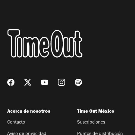
Acerca de nosotros
Time Out México
Contacto
Suscripciones
Aviso de privacidad
Puntos de distribución