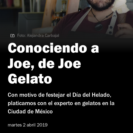
Foto: Alejandra Carbajal
Foto: Alejandra Carbajal
Conociendo a
Joe, de Joe
Gelato
Con motivo de festejar el Día del Helado,
platicamos con el experto en gelatos en la
Ciudad de México
martes 2 abril 2019