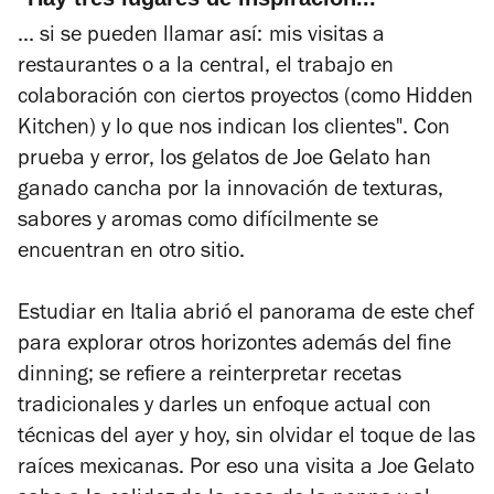
... si se pueden llamar así:
mis visitas a
restaurantes o a la central, el trabajo en
colaboración con ciertos proyectos (como Hidden
Kitchen) y lo que nos indican los clientes". Con
prueba y error, los gelatos de Joe Gelato han
ganado cancha por la innovación de texturas,
sabores y aromas como difícilmente se
encuentran en otro sitio.
Estudiar en Italia abrió el panorama de este chef
para explorar otros horizontes además del
fine
dinning
; se refiere a reinterpretar recetas
tradicionales y darles un enfoque actual con
técnicas del ayer y hoy, sin olvidar el toque de las
raíces mexicanas. Por eso una visita a Joe Gelato