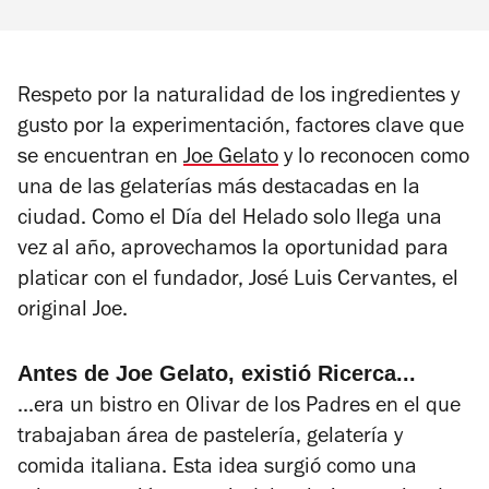
Respeto por la naturalidad de los ingredientes y
gusto por la experimentación, factores clave que
se encuentran en
Joe Gelato
y lo reconocen como
una de las gelaterías más destacadas en la
ciudad. Como el Día del Helado solo llega una
vez al año, aprovechamos la oportunidad para
platicar con el fundador, José Luis Cervantes, el
original Joe.
Antes de Joe Gelato, existió Ricerca...
...era un bistro en Olivar de los Padres en el que
trabajaban área de pastelería, gelatería y
comida italiana. Esta idea surgió como una