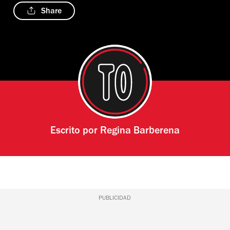
Share
Escrito por
Regina Barberena
PUBLICIDAD