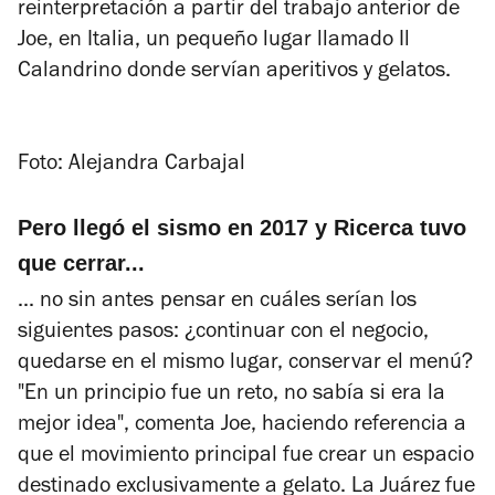
reinterpretación a partir del trabajo anterior de
Joe, en Italia, un pequeño lugar llamado Il
Calandrino donde servían aperitivos y gelatos.
Foto: Alejandra Carbajal
Pero llegó el sismo en 2017 y Ricerca tuvo
que cerrar...
... no sin antes
pensar en cuáles serían los
siguientes pasos: ¿continuar con el negocio,
quedarse en el mismo lugar, conservar el menú?
"En un principio fue un reto, no sabía si era la
mejor idea", comenta Joe, haciendo referencia a
que el movimiento principal fue crear un espacio
destinado exclusivamente a gelato. La Juárez fue