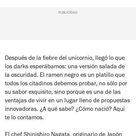
PUBLICIDAD
Después de la fiebre del unicornio, llegó lo que
los darks esperábamos: una versión salada de
la oscuridad. El ramen negro es un platillo que
todos los citadinos debemos probar, no sólo por
su sabor exquisito, sino porque es una de las
ventajas de vivir en un lugar lleno de propuestas
innovadoras. ¿A qué sabe? ¿Cómo nació? Aquí
te lo contamos.
El chef Shinishiro Nagata, originario de Japón