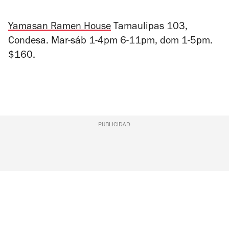
Yamasan Ramen House
Tamaulipas 103,
Condesa.
Mar-sáb 1-4pm 6-11pm, dom 1-5pm.
$160.
PUBLICIDAD