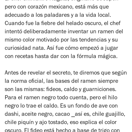
pero con corazón mexicano, está más que
adecuado a los paladares y a la vida local.
Cuando fue la fiebre del helado oscuro, el chef
intentó deliberadamente inventar un ramen del
mismo color motivado por las tendencias y su
curiosidad nata. Así fue cómo empezó a jugar
con recetas hasta dar con la fórmula mágica.
Antes de revelar el secreto, te diremos que según
la norma oficial, las bases del ramen siempre
son las mismas: fideos, caldo y guarniciones.
Para el ramen negro todo cuenta, pero el hilo
negro lo trae el caldo. Es un fondo de ave con
dashi, aceite negro, cacao
⎯
así es,
chile guajillo,
chile piquín y ajo tostado, eso explica el color
oscuro. El fideo está hecho a base de trigo con