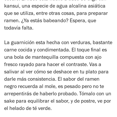
kansui, una especie de agua alcalina asiática
que se utiliza, entre otras cosas, para preparar
ramen. ¿Ya estás babeando? Espera, que
todavía falta.
La guarnición esta hecha con verduras, bastante
carne cocida y condimentada. El toque final es
una bola de mantequilla compuesta con ajo
fresco rayado para hacer el contraste. Vas a
salivar al ver cómo se deshace en tu plato para
darle más consistencia. El sabor del ramen
negro recuerda al mole, es pesado pero no te
arrepentirás de haberlo probado. Tómalo con un
sake para equilibrar el sabor, y de postre, ve por
el helado de té verde.