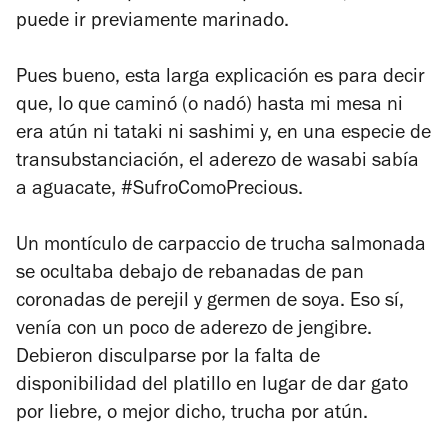
puede ir previamente marinado.
Pues bueno, esta larga explicación es para decir
que, lo que caminó (o nadó) hasta mi mesa ni
era atún ni tataki ni sashimi y, en una especie de
transubstanciación, el aderezo de wasabi sabía
a aguacate, #SufroComoPrecious.
Un montículo de carpaccio de trucha salmonada
se ocultaba debajo de rebanadas de pan
coronadas de perejil y germen de soya. Eso sí,
venía con un poco de aderezo de jengibre.
Debieron disculparse por la falta de
disponibilidad del platillo en lugar de dar gato
por liebre, o mejor dicho, trucha por atún.