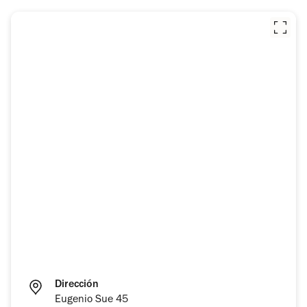
Dirección
Eugenio Sue 45