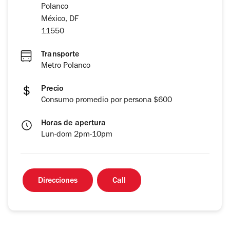
Polanco
México, DF
11550
Transporte
Metro Polanco
Precio
Consumo promedio por persona $600
Horas de apertura
Lun-dom 2pm-10pm
Direcciones
Call