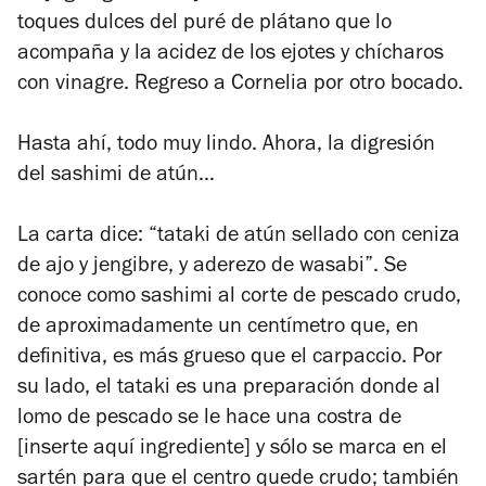
toques dulces del puré de plátano que lo
acompaña y la acidez de los ejotes y chícharos
con vinagre. Regreso a Cornelia por otro bocado.
Hasta ahí, todo muy lindo. Ahora, la digresión
del sashimi de atún…
La carta dice: “tataki de atún sellado con ceniza
de ajo y jengibre, y aderezo de wasabi”. Se
conoce como sashimi al corte de pescado crudo,
de aproximadamente un centímetro que, en
definitiva, es más grueso que el carpaccio. Por
su lado, el tataki es una preparación donde al
lomo de pescado se le hace una costra de
[inserte aquí ingrediente] y sólo se marca en el
sartén para que el centro quede crudo; también