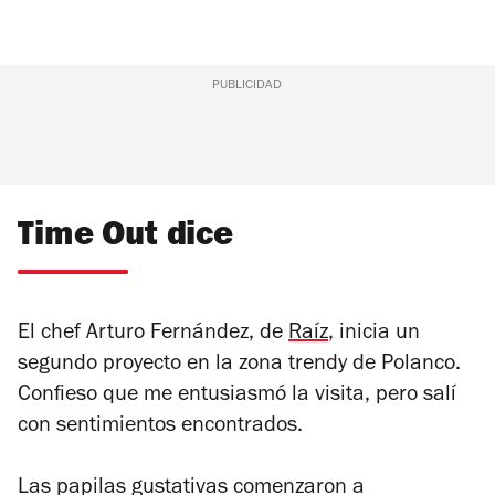
PUBLICIDAD
Time Out dice
El chef Arturo Fernández, de
Raíz
, inicia un
segundo proyecto en la zona trendy de Polanco.
Confieso que me entusiasmó la visita, pero salí
con sentimientos encontrados.
Las papilas gustativas comenzaron a