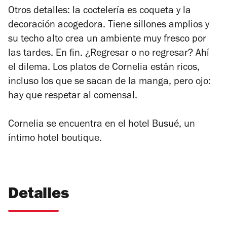
Otros detalles: la coctelería es coqueta y la
decoración acogedora. Tiene sillones amplios y
su techo alto crea un ambiente muy fresco por
las tardes. En fin. ¿Regresar o no regresar? Ahí
el dilema. Los platos de Cornelia están ricos,
incluso los que se sacan de la manga, pero ojo:
hay que respetar al comensal.
Cornelia se encuentra en el hotel Busué, un
íntimo hotel boutique.
Detalles