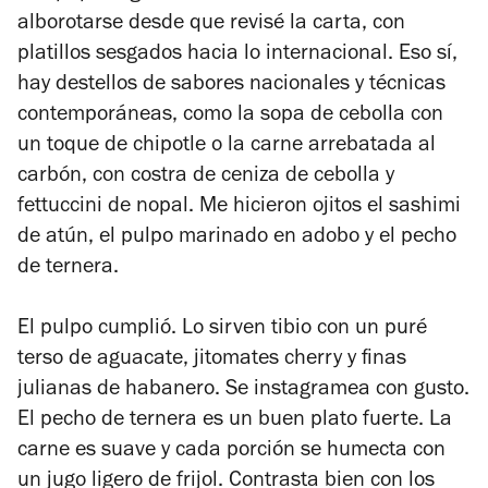
alborotarse desde que revisé la carta, con
platillos sesgados hacia lo internacional. Eso sí,
hay destellos de sabores nacionales y técnicas
contemporáneas, como la sopa de cebolla con
un toque de chipotle o la carne arrebatada al
carbón, con costra de ceniza de cebolla y
fettuccini de nopal. Me hicieron ojitos el sashimi
de atún, el pulpo marinado en adobo y el pecho
de ternera.
El pulpo cumplió. Lo sirven tibio con un puré
terso de aguacate, jitomates cherry y finas
julianas de habanero. Se instagramea con gusto.
El pecho de ternera es un buen plato fuerte. La
carne es suave y cada porción se humecta con
un jugo ligero de frijol. Contrasta bien con los