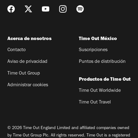
Acerca de nosotros
Time Out México
Contacto
Suscripciones
Aviso de privacidad
Puntos de distribución
Time Out Group
Productos de Time Out
Administrar cookies
Time Out Worldwide
Time Out Travel
© 2026 Time Out England Limited and affiliated companies owned
by Time Out Group Plc. All rights reserved. Time Out is a registered