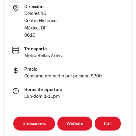
Dirección
Dolores 16
Centro Histórico
México, DF
0610
Transporte
Metro Bellas Artes
Precio
Consumo promedio por persona $300
Horas de apertura
Lun-dom 1-11pm
Direcciones
Website
Call