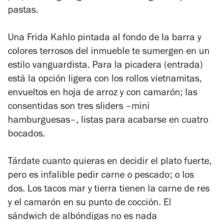
pastas.
Una Frida Kahlo pintada al fondo de la barra y
colores terrosos del inmueble te sumergen en un
estilo vanguardista. Para la picadera (entrada)
está la opción ligera con los rollos vietnamitas,
envueltos en hoja de arroz y con camarón; las
consentidas son tres sliders –mini
hamburguesas–, listas para acabarse en cuatro
bocados.
Tárdate cuanto quieras en decidir el plato fuerte,
pero es infalible pedir carne o pescado; o los
dos. Los tacos mar y tierra tienen la carne de res
y el camarón en su punto de cocción. El
sándwich de albóndigas no es nada