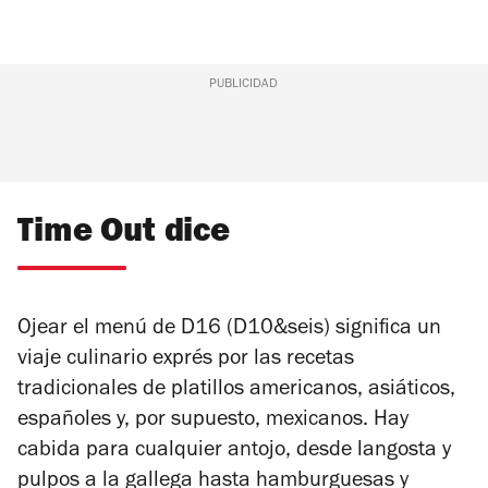
PUBLICIDAD
Time Out dice
Ojear el menú de D16 (D10&seis) significa un
viaje culinario exprés por las recetas
tradicionales de platillos americanos, asiáticos,
españoles y, por supuesto, mexicanos. Hay
cabida para cualquier antojo, desde langosta y
pulpos a la gallega hasta hamburguesas y