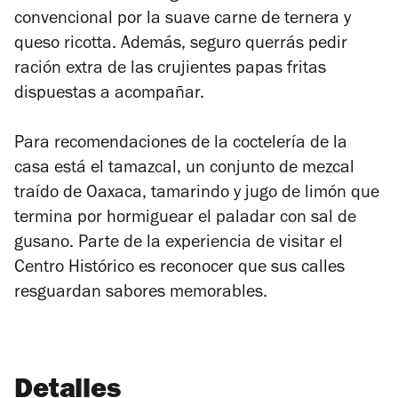
convencional por la suave carne de ternera y
queso ricotta. Además, seguro querrás pedir
ración extra de las crujientes papas fritas
dispuestas a acompañar.
Para recomendaciones de la coctelería de la
casa está el tamazcal, un conjunto de mezcal
traído de Oaxaca, tamarindo y jugo de limón que
termina por hormiguear el paladar con sal de
gusano. Parte de la experiencia de visitar el
Centro Histórico es reconocer que sus calles
resguardan sabores memorables.
Detalles