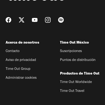
Acerca de nosotros
Time Out México
Contacto
Suscripciones
Aviso de privacidad
Puntos de distribución
Time Out Group
Productos de Time Out
Administrar cookies
Time Out Worldwide
Time Out Travel