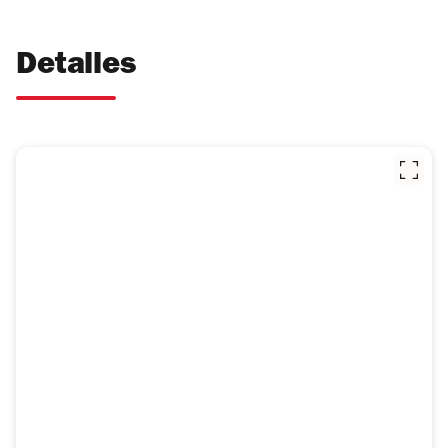
Detalles