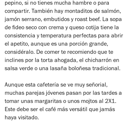
pepino, si no tienes mucha hambre o para
compartir. También hay montaditos de salmón,
jamón serrano, embutidos y roast beef. La sopa
de fideo seco con crema y queso cotija tiene la
consistencia y temperatura perfectas para abrir
el apetito, aunque es una porción grande,
considéralo. De comer te recomiendo que te
inclines por la torta ahogada, el chicharrón en
salsa verde o una lasaña boloñesa tradicional.
Aunque esta cafetería se ve muy señorial,
muchas parejas jóvenes pasan por las tardes a
tomar unas margaritas o unos mojtos al 2X1.
Este debe ser el café más versátil que jamás
haya visitado.