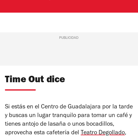
PUBLICIDAD
Time Out dice
Si estás en el Centro de Guadalajara por la tarde
y buscas un lugar tranquilo para tomar un café y
tienes antojo de lasaña o unos bocadillos,
aprovecha esta cafetería del
Teatro Degollado
,