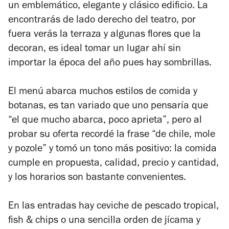
un emblemático, elegante y clásico edificio. La
encontrarás de lado derecho del teatro, por
fuera verás la terraza y algunas flores que la
decoran, es ideal tomar un lugar ahí sin
importar la época del año pues hay sombrillas.
El menú abarca muchos estilos de comida y
botanas, es tan variado que uno pensaría que
“el que mucho abarca, poco aprieta”, pero al
probar su oferta recordé la frase “de chile, mole
y pozole” y tomó un tono más positivo: la comida
cumple en propuesta, calidad, precio y cantidad,
y los horarios son bastante convenientes.
En las entradas hay ceviche de pescado tropical,
fish & chips o una sencilla orden de jícama y