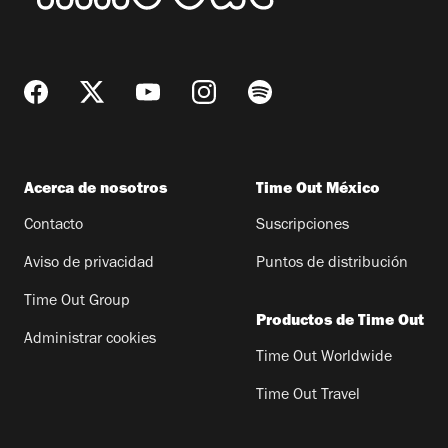
Acerca de nosotros
Time Out México
Contacto
Suscripciones
Aviso de privacidad
Puntos de distribución
Time Out Group
Productos de Time Out
Administrar cookies
Time Out Worldwide
Time Out Travel