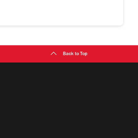
Back to Top