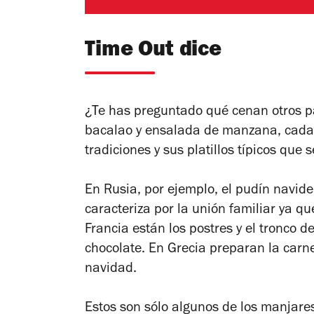
Time Out dice
¿Te has preguntado qué cenan otros p
bacalao y ensalada de manzana, cada 
tradiciones y sus platillos típicos que 
En Rusia, por ejemplo, el pudín navid
caracteriza por la unión familiar ya q
Francia están los postres y el tronco
chocolate. En Grecia preparan la carne
navidad.
Estos son sólo algunos de los manjare