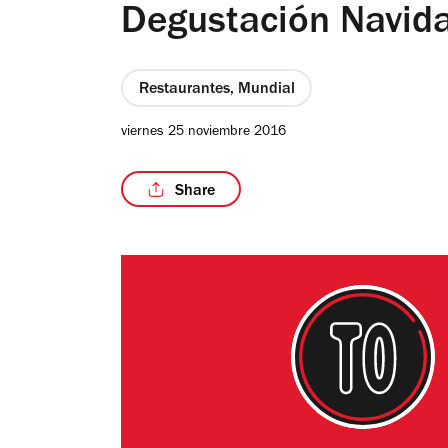
Degustación Navid
Restaurantes, Mundial
viernes 25 noviembre 2016
Share