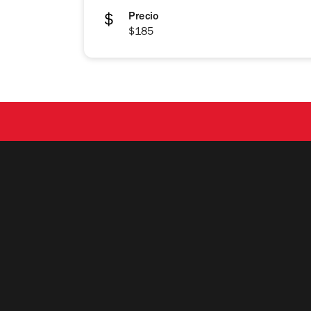
Precio
$185