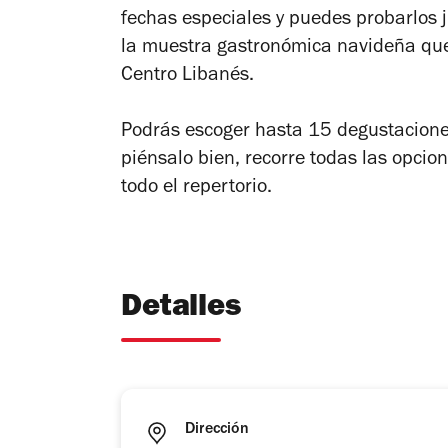
fechas especiales y puedes probarlos j
la muestra gastronómica navideña que 
Centro Libanés.
Podrás escoger hasta 15 degustaciones
piénsalo bien, recorre todas las opcio
todo el repertorio.
Detalles
Dirección