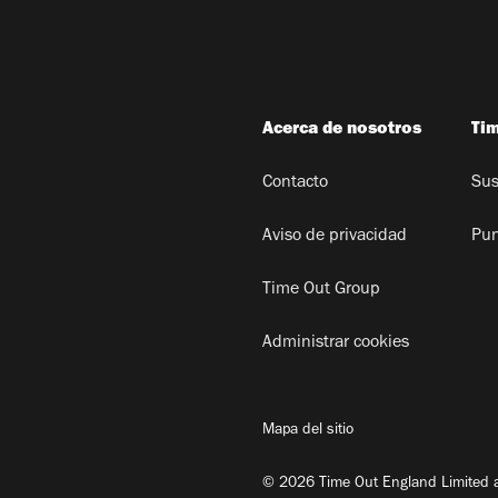
Acerca de nosotros
Ti
Contacto
Sus
Aviso de privacidad
Pun
Time Out Group
Administrar cookies
Mapa del sitio
© 2026 Time Out England Limited a