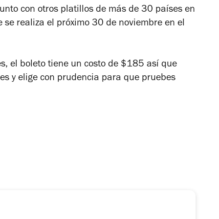
unto con otros platillos de más de 30 países en
se realiza el próximo 30 de noviembre en el
, el boleto tiene un costo de $185 así que
nes y elige con prudencia para que pruebes