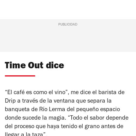
PUBLICIDAD
Time Out dice
“El café es como el vino”, me dice el barista de
Drip a través de la ventana que separa la
banqueta de Río Lerma del pequeño espacio
donde sucede la magia. “Todo el sabor depende
del proceso que haya tenido el grano antes de
llegar a la taza”.