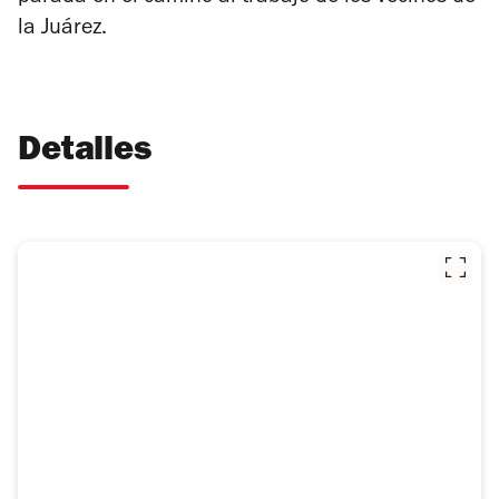
la Juárez.
Detalles