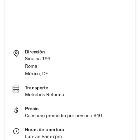
Dirección
Sinaloa 199
Roma
México, DF
Transporte
Metrobús Reforma
Precio
Consumo promedio por persona $40
Horas de apertura
Lun-vie 8am-7pm