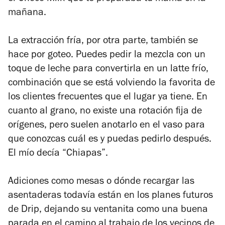
mañana.
La extracción fría, por otra parte, también se
hace por goteo. Puedes pedir la mezcla con un
toque de leche para convertirla en un latte frío,
combinación que se está volviendo la favorita de
los clientes frecuentes que el lugar ya tiene. En
cuanto al grano, no existe una rotación fija de
orígenes, pero suelen anotarlo en el vaso para
que conozcas cuál es y puedas pedirlo después.
El mío decía “Chiapas”.
Adiciones como mesas o dónde recargar las
asentaderas todavía están en los planes futuros
de Drip, dejando su ventanita como una buena
parada en el camino al trabajo de los vecinos de