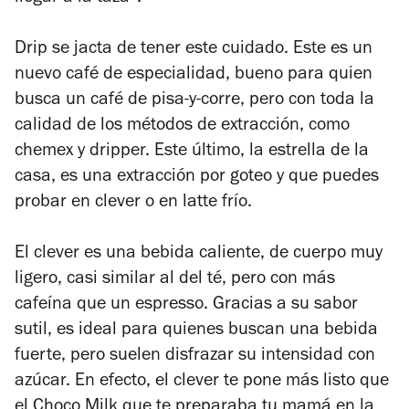
Drip se jacta de tener este cuidado. Este es un
nuevo café de especialidad, bueno para quien
busca un café de pisa-y-corre, pero con toda la
calidad de los métodos de extracción, como
chemex y dripper. Este último, la estrella de la
casa, es una extracción por goteo y que puedes
probar en clever o en latte frío.
El clever es una bebida caliente, de cuerpo muy
ligero, casi similar al del té, pero con más
cafeína que un espresso. Gracias a su sabor
sutil, es ideal para quienes buscan una bebida
fuerte, pero suelen disfrazar su intensidad con
azúcar. En efecto, el clever te pone más listo que
el Choco Milk que te preparaba tu mamá en la