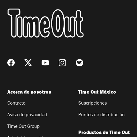
Acerca de nosotros
Time Out México
Contacto
Suscripciones
Aviso de privacidad
Puntos de distribución
Time Out Group
Productos de Time Out