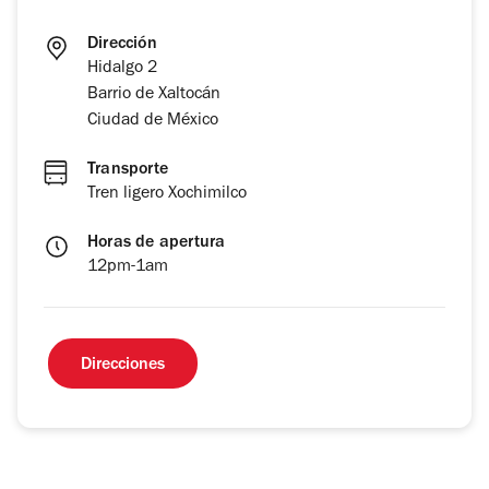
Dirección
Hidalgo 2
Barrio de Xaltocán
Ciudad de México
Transporte
Tren ligero Xochimilco
Horas de apertura
12pm-1am
Direcciones