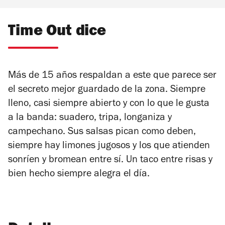
Time Out dice
Más de 15 años respaldan a este que parece ser
el secreto mejor guardado de la zona. Siempre
lleno, casi siempre abierto y con lo que le gusta
a la banda: suadero, tripa, longaniza y
campechano. Sus salsas pican como deben,
siempre hay limones jugosos y los que atienden
sonríen y bromean entre sí. Un taco entre risas y
bien hecho siempre alegra el día.