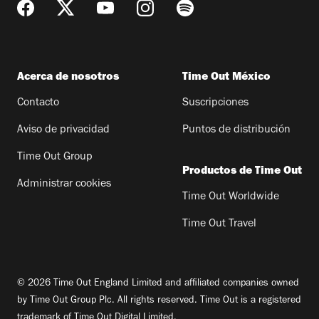
Acerca de nosotros
Time Out México
Contacto
Suscripciones
Aviso de privacidad
Puntos de distribución
Time Out Group
Productos de Time Out
Administrar cookies
Time Out Worldwide
Time Out Travel
© 2026 Time Out England Limited and affiliated companies owned
by Time Out Group Plc. All rights reserved. Time Out is a registered
trademark of Time Out Digital Limited.