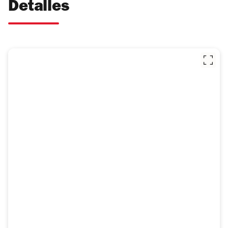
Detalles