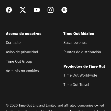
Acerca de nosotros
Time Out México
Contacto
Suscripciones
Aviso de privacidad
Puntos de distribución
Time Out Group
Productos de Time Out
Administrar cookies
Time Out Worldwide
Time Out Travel
© 2026 Time Out England Limited and affiliated companies owned