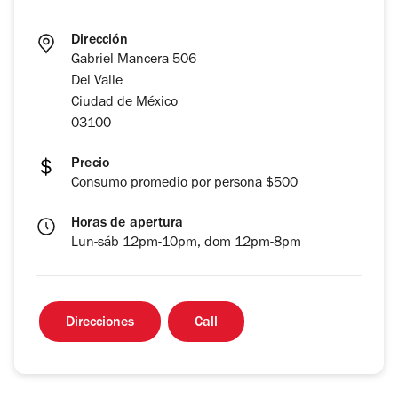
Dirección
Gabriel Mancera 506
Del Valle
Ciudad de México
03100
Precio
Consumo promedio por persona $500
Horas de apertura
Lun-sáb 12pm-10pm, dom 12pm-8pm
Direcciones
Call