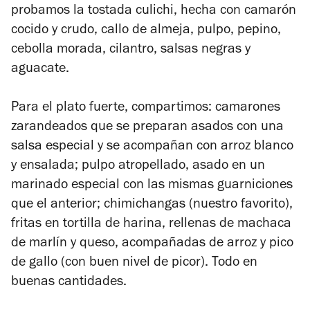
probamos la tostada culichi, hecha con camarón
cocido y crudo, callo de almeja, pulpo, pepino,
cebolla morada, cilantro, salsas negras y
aguacate.
Para el plato fuerte, compartimos: camarones
zarandeados que se preparan asados con una
salsa especial y se acompañan con arroz blanco
y ensalada; pulpo atropellado, asado en un
marinado especial con las mismas guarniciones
que el anterior; chimichangas (nuestro favorito),
fritas en tortilla de harina, rellenas de machaca
de marlín y queso, acompañadas de arroz y pico
de gallo (con buen nivel de picor). Todo en
buenas cantidades.