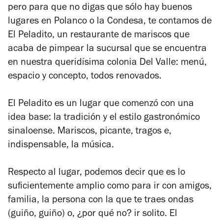
pero para que no digas que sólo hay buenos
lugares en Polanco o la Condesa, te contamos de
El Peladito, un restaurante de mariscos que
acaba de pimpear la sucursal que se encuentra
en nuestra queridísima colonia Del Valle: menú,
espacio y concepto, todos renovados.
El Peladito es un lugar que comenzó con una
idea base: la tradición y el estilo gastronómico
sinaloense. Mariscos, picante, tragos e,
indispensable, la música.
Respecto al lugar, podemos decir que es lo
suficientemente amplio como para ir con amigos,
familia, la persona con la que te traes ondas
(guiño, guiño) o, ¿por qué no? ir solito. El