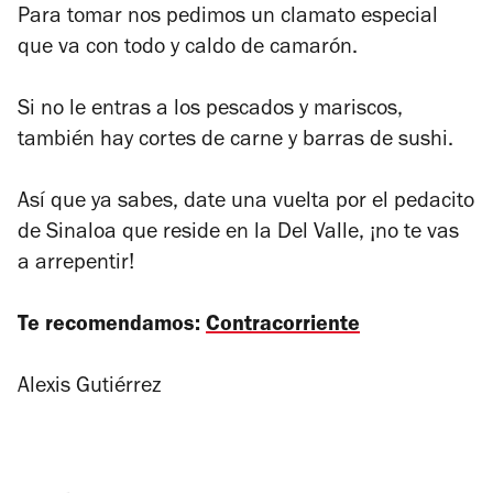
Para tomar nos pedimos un clamato especial
que va con todo y caldo de camarón.
Si no le entras a los pescados y mariscos,
también hay cortes de carne y barras de sushi.
Así que ya sabes, date una vuelta por el pedacito
de Sinaloa que reside en la Del Valle, ¡no te vas
a arrepentir!
Te recomendamos:
Contracorriente
Alexis Gutiérrez