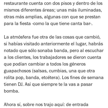
restaurante cuenta con dos pisos y dentro de los
mismos diferentes áreas; unas más iluminadas,
otras más amplias, algunas con que se prestan
para la fiesta -como la que tiene canta bar-.
La atmósfera fue otra de las cosas que cambió,
si habías visitado anteriormente el lugar, habrás
notado que sólo sonaba banda, pero al escuchar
a los clientes, los trabajadores se dieron cuenta
que podían cambiar a todos los géneros
guapachosos (salsas, cumbias, una que otra
rolita pop, banda, etcétera). Los fines de semana
tienen DJ. Así que siempre te la vas a pasar
bomba.
Ahora sí, sobre nos trajo aquí: de entrada