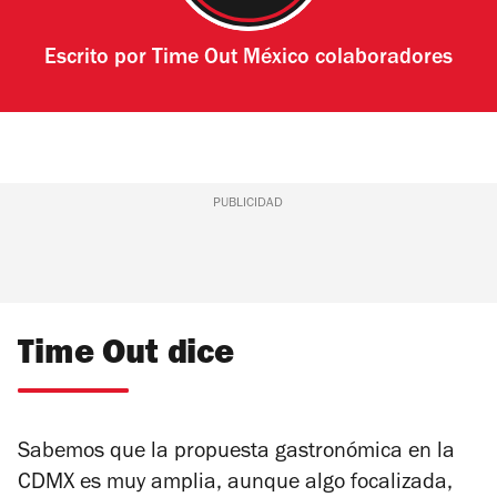
Escrito por
Time Out México colaboradores
PUBLICIDAD
Time Out dice
Sabemos que la propuesta gastronómica en la
CDMX es muy amplia, aunque algo focalizada,