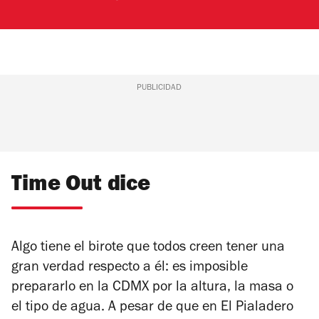
PUBLICIDAD
Time Out dice
Algo tiene el birote que todos creen tener una
gran verdad respecto a él: es imposible
prepararlo en la CDMX por la altura, la masa o
el tipo de agua. A pesar de que en El Pialadero