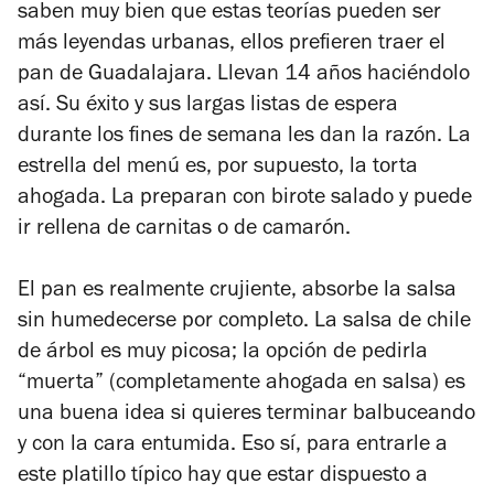
saben muy bien que estas teorías pueden ser
más leyendas urbanas, ellos prefieren traer el
pan de Guadalajara. Llevan 14 años haciéndolo
así. Su éxito y sus largas listas de espera
durante los fines de semana les dan la razón. La
estrella del menú es, por supuesto, la torta
ahogada. La preparan con birote salado y puede
ir rellena de carnitas o de camarón.
El pan es realmente crujiente, absorbe la salsa
sin humedecerse por completo. La salsa de chile
de árbol es muy picosa; la opción de pedirla
“muerta” (completamente ahogada en salsa) es
una buena idea si quieres terminar balbuceando
y con la cara entumida. Eso sí, para entrarle a
este platillo típico hay que estar dispuesto a