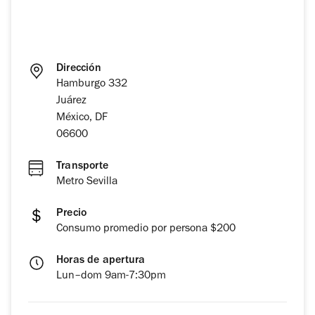
Dirección
Hamburgo 332
Juárez
México, DF
06600
Transporte
Metro Sevilla
Precio
Consumo promedio por persona $200
Horas de apertura
Lun–dom 9am-7:30pm