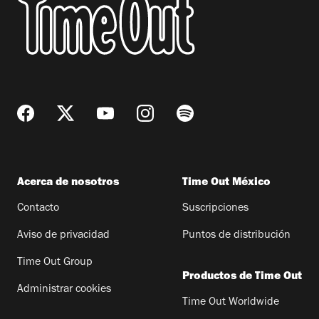
Acerca de nosotros
Time Out México
Contacto
Suscripciones
Aviso de privacidad
Puntos de distribución
Time Out Group
Productos de Time Out
Administrar cookies
Time Out Worldwide