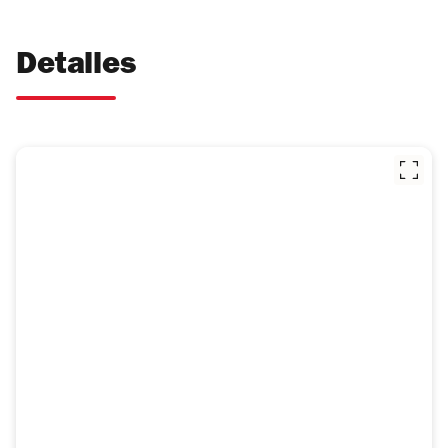
Detalles