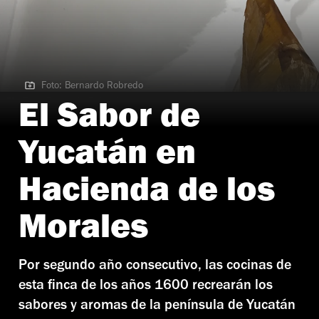
Foto: Bernardo Robredo
Foto: Bernardo Robredo
El Sabor de
Yucatán en
Hacienda de los
Morales
Por segundo año consecutivo, las cocinas de
esta finca de los años 1600 recrearán los
sabores y aromas de la península de Yucatán