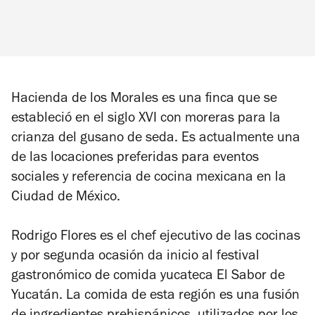
Hacienda de los Morales es una finca que se
estableció en el siglo XVI con moreras para la
crianza del gusano de seda. Es actualmente una
de las locaciones preferidas para eventos
sociales y referencia de cocina mexicana en la
Ciudad de México.
Rodrigo Flores es el chef ejecutivo de las cocinas
y por segunda ocasión da inicio al festival
gastronómico de comida yucateca El Sabor de
Yucatán. La comida de esta región es una fusión