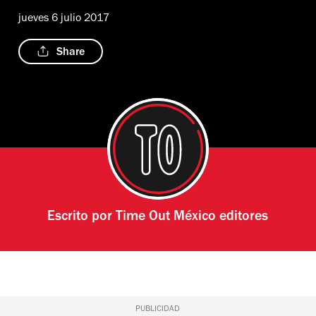
jueves 6 julio 2017
Share
Escrito por
Time Out México editores
PUBLICIDAD