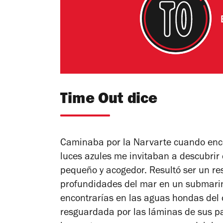
Time Out dice
Caminaba por la Narvarte cuando enco
luces azules me invitaban a descubrir
pequeño y acogedor. Resultó ser un re
profundidades del mar en un submarino
encontrarías en las aguas hondas del
resguardada por las láminas de sus pa