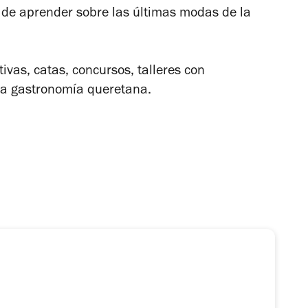
 de aprender sobre las últimas modas de la
ivas, catas, concursos, talleres con
 la gastronomía queretana.