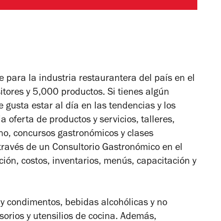
 para la industria restaurantera del país en el
tores y 5,000 productos. Si tienes algún
gusta estar al día en las tendencias y los
 oferta de productos y servicios, talleres,
ino, concursos gastronómicos y clases
ravés de un Consultorio Gastronómico en el
ión, costos, inventarios, menús, capacitación y
y condimentos, bebidas alcohólicas y no
sorios y utensilios de cocina. Además,