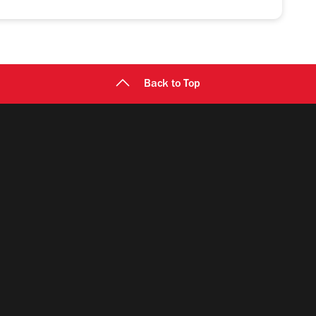
Back to Top