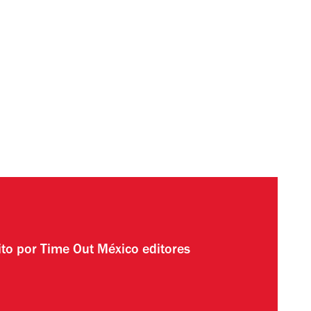
ito por
Time Out México editores