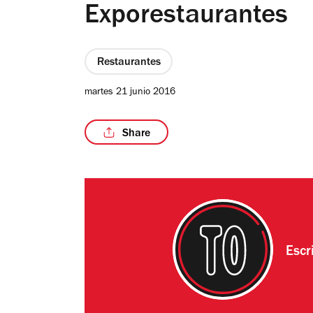
Exporestaurantes
Restaurantes
martes 21 junio 2016
Share
Escr