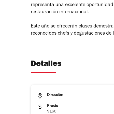
representa una excelente oportunidad
restauración internacional.
Este año se ofrecerán clases demostrat
reconocidos chefs y degustaciones de
Detalles
Dirección
Precio
$160