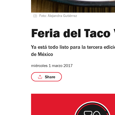
Foto: Alejandra Gutiérrez
Feria del Taco
Ya está todo listo para la tercera edi
de México
miércoles 1 marzo 2017
Share