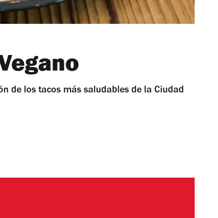
 Vegano
ción de los tacos más saludables de la Ciudad