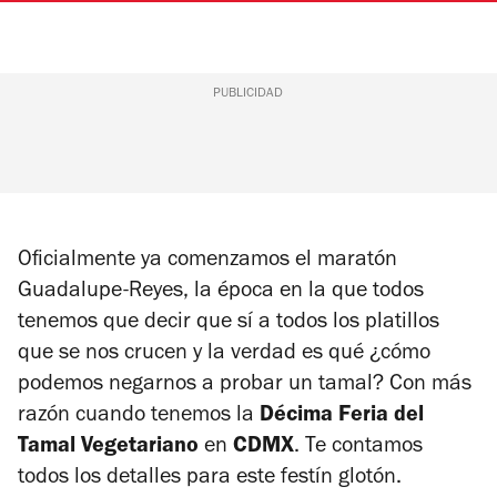
PUBLICIDAD
Oficialmente ya comenzamos el maratón
Guadalupe-Reyes, la época en la que todos
tenemos que decir que sí a todos los platillos
que se nos crucen y la verdad es qué ¿cómo
podemos negarnos a probar un tamal? Con más
razón cuando tenemos la
Décima Feria del
Tamal Vegetariano
en
CDMX
. Te contamos
todos los detalles para este festín glotón.