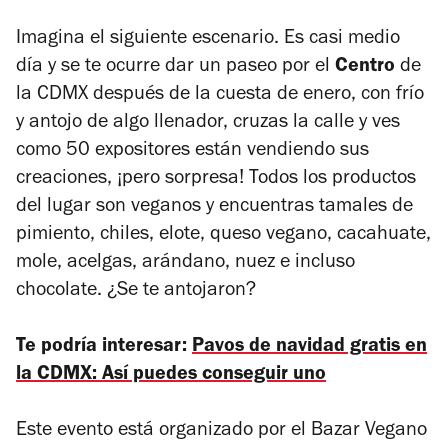
Imagina el siguiente escenario. Es casi medio
día y se te ocurre dar un paseo por el
Centro
de
la CDMX después de la cuesta de enero, con frío
y antojo de algo llenador, cruzas la calle y ves
como 50 expositores están vendiendo sus
creaciones, ¡pero sorpresa! Todos los productos
del lugar son veganos y encuentras tamales de
pimiento, chiles, elote, queso vegano, cacahuate,
mole, acelgas, arándano, nuez e incluso
chocolate. ¿Se te antojaron?
Te podría interesar:
Pavos de navidad gratis en
la CDMX: Así puedes conseguir uno
Este evento está organizado por el Bazar Vegano