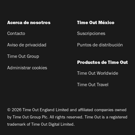
Acerca de nosotros
Time Out México
Contacto
Suscripciones
Aviso de privacidad
Puntos de distribución
Time Out Group
Productos de Time Out
Administrar cookies
Time Out Worldwide
Time Out Travel
© 2026 Time Out England Limited and affiliated companies owned
by Time Out Group Plc. All rights reserved. Time Out is a registered
trademark of Time Out Digital Limited.