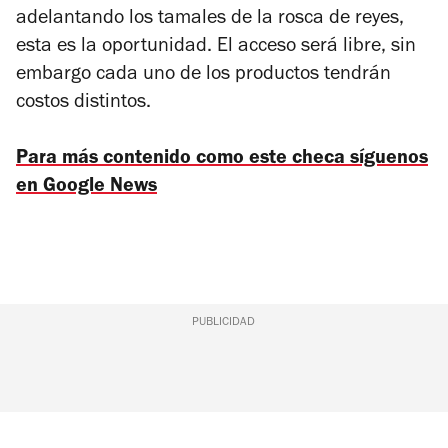
adelantando los tamales de la rosca de reyes,
esta es la oportunidad. El acceso será libre, sin
embargo cada uno de los productos tendrán
costos distintos.
Para más contenido como este checa síguenos
en Google News
PUBLICIDAD