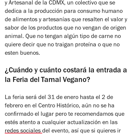
y Artesanal de la CDMX, un colectivo que se
dedica a la producción para consumo humano
de alimentos y artesanías que resalten el valor y
sabor de los productos que no vengan de origen
animal. Que no tengan algún tipo de carne no
quiere decir que no traigan proteína o que no
esten buenos.
¿Cuándo y cuánto costará la entrada a
la Feria del Tamal Vegano?
La feria será del 31 de enero hasta el 2 de
febrero en el Centro Histórico, aún no se ha
confirmado el lugar pero te recomendamos que
estés atento a cualquier actualización en las
redes sociales
del evento, así que si quieres ir