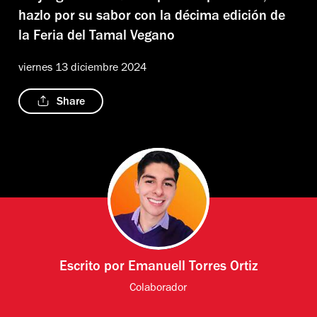
hazlo por su sabor con la décima edición de
la Feria del Tamal Vegano
viernes 13 diciembre 2024
Share
Escrito por
Emanuell Torres Ortiz
Colaborador