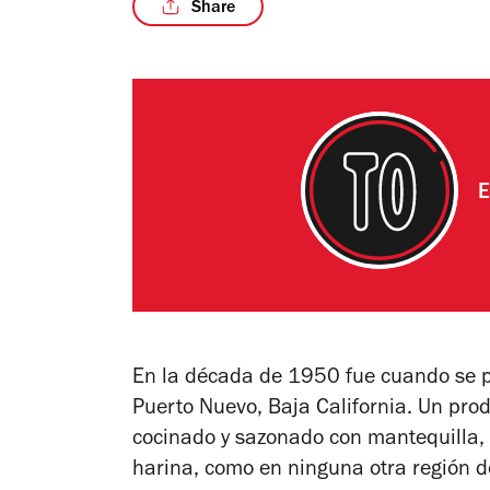
Share
E
En la década de 1950 fue cuando se po
Puerto Nuevo, Baja California. Un prod
cocinado y sazonado con mantequilla, ser
harina, como en ninguna otra región d