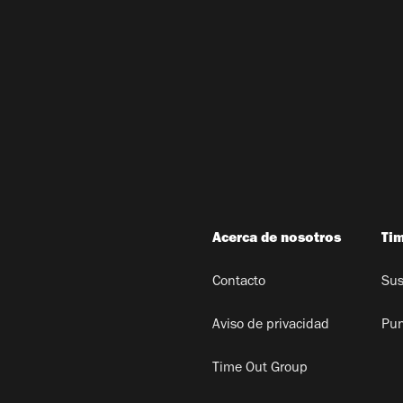
Acerca de nosotros
Ti
Contacto
Sus
Aviso de privacidad
Pun
Time Out Group