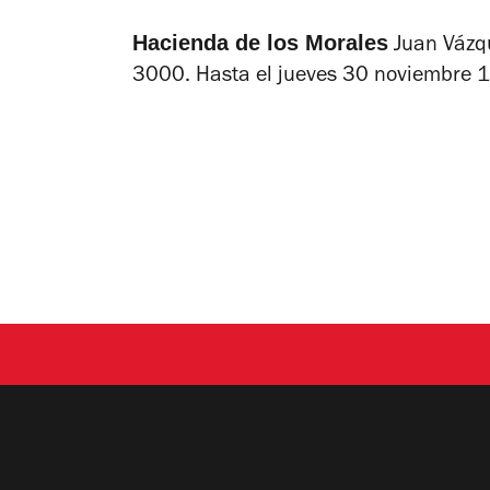
Hacienda de los Morales
Juan Vázq
3000.
Hasta el jueves 30 noviembre 1