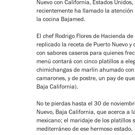
Nuevo con California, Estados Unidos, p
recientemente ha llamado la atención
la cocina Bajamed.
El chef Rodrigo Flores de Hacienda de
replicado la receta de Puerto Nuevo y 
con sabores caseros para quienes frec
menú contará con cinco platillos a eleg
chimichangas de marlín ahumado con c
camarones, y de postre, un pay de que
Baja California).
No te pierdas hasta el 30 de noviembre
Nuevo, Baja California, que acerca a l
mexicano; el maridaje de los platillos 
mediterráneo de ese hermoso estado.