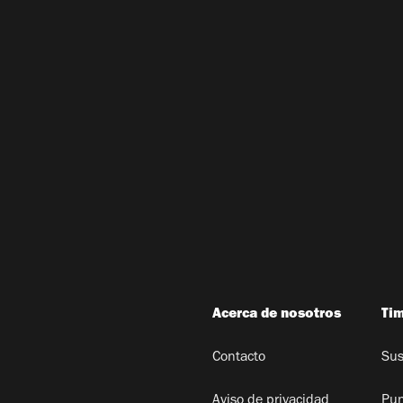
Acerca de nosotros
Ti
Contacto
Sus
Aviso de privacidad
Pun