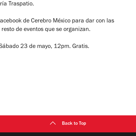
ría Traspatio.
Facebook de Cerebro México para dar con las
 resto de eventos que se organizan.
 Sábado 23 de mayo, 12pm. Gratis.
Back to Top