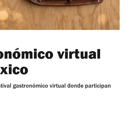
onómico virtual
xico
tival gastronómico virtual donde participan