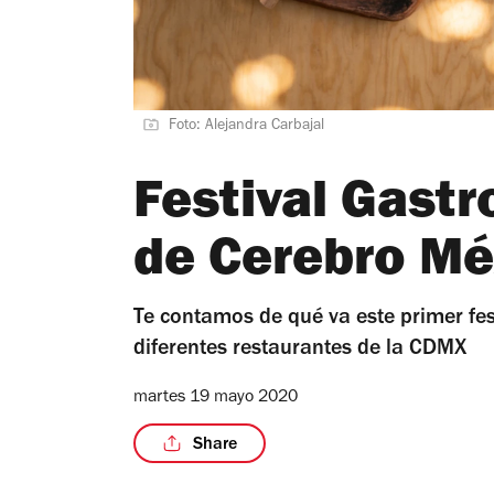
Foto: Alejandra Carbajal
Festival Gastr
de Cerebro Mé
Te contamos de qué va este primer fes
diferentes restaurantes de la CDMX
martes 19 mayo 2020
Share