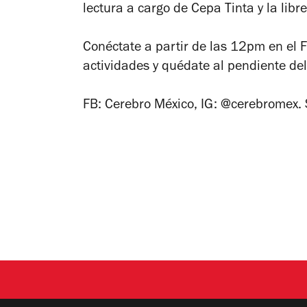
lectura a cargo de Cepa Tinta y la libre
Conéctate a partir de las 12pm en el 
actividades y quédate al pendiente del
FB: Cerebro México, IG: @cerebromex.