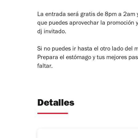
La entrada será gratis de 8pm a 2am y
que puedes aprovechar la promoción y
dj invitado.
Si no puedes ir hasta el otro lado del m
Prepara el estómago y tus mejores pa
faltar.
Detalles