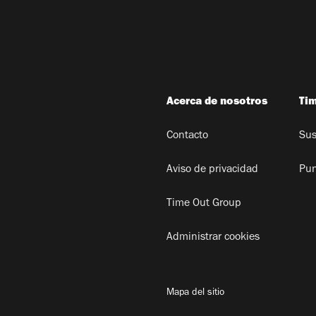
Acerca de nosotros
Ti
Contacto
Sus
Aviso de privacidad
Pun
Time Out Group
Administrar cookies
Mapa del sitio