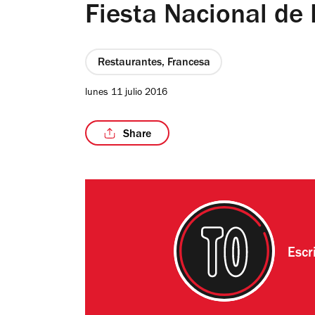
Fiesta Nacional de 
Restaurantes, Francesa
lunes 11 julio 2016
Share
Escr