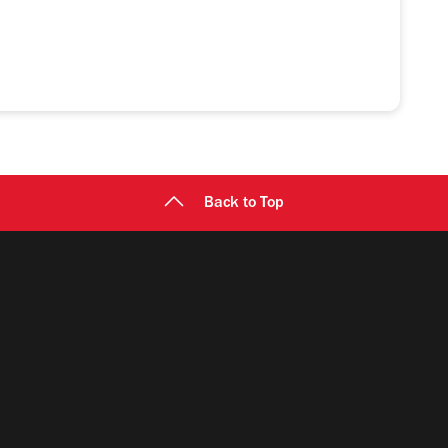
Back to Top