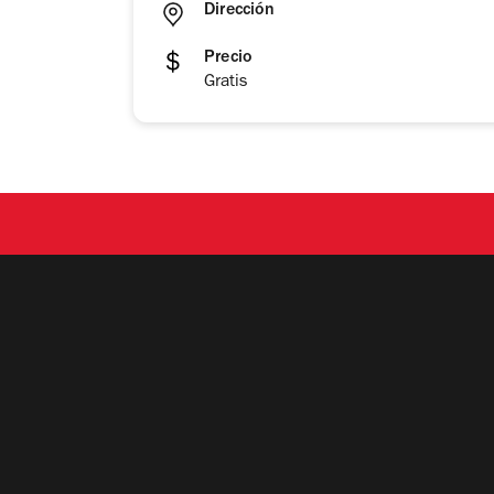
Dirección
Precio
Gratis