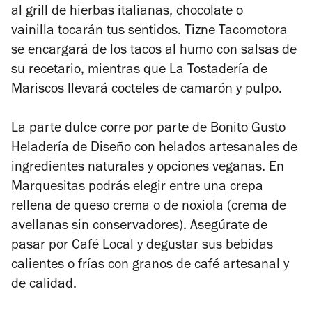
al grill de hierbas italianas, chocolate o
vainilla tocarán tus sentidos. Tizne Tacomotora
se encargará de los tacos al humo con salsas de
su recetario, mientras que La Tostadería de
Mariscos llevará cocteles de camarón y pulpo.
La parte dulce corre por parte de Bonito Gusto
Heladería de Diseño con helados artesanales de
ingredientes naturales y opciones veganas. En
Marquesitas podrás elegir entre una crepa
rellena de queso crema o de noxiola (crema de
avellanas sin conservadores). Asegúrate de
pasar por Café Local y degustar sus bebidas
calientes o frías con granos de café artesanal y
de calidad.