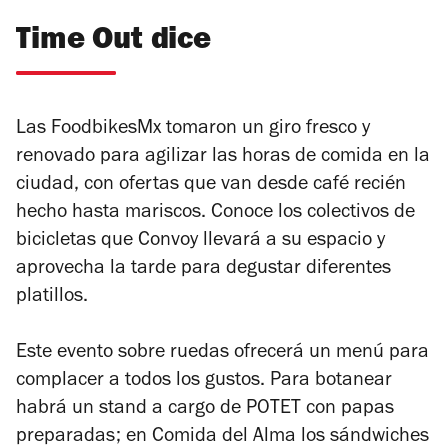
Time Out dice
Las FoodbikesMx tomaron un giro fresco y
renovado para agilizar las horas de comida en la
ciudad, con ofertas que van desde café recién
hecho hasta mariscos. Conoce los colectivos de
bicicletas que Convoy llevará a su espacio y
aprovecha la tarde para degustar diferentes
platillos.
Este evento sobre ruedas ofrecerá un menú para
complacer a todos los gustos. Para botanear
habrá un stand a cargo de POTET con papas
preparadas; en Comida del Alma los sándwiches