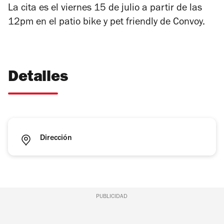
La cita es el viernes 15 de julio a partir de las
12pm en el patio bike y pet friendly de Convoy.
Detalles
Dirección
PUBLICIDAD