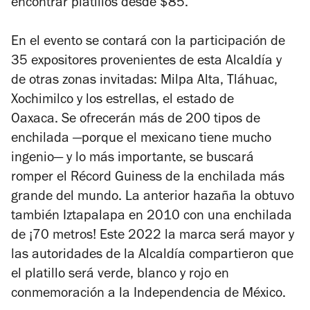
encontrar platillos desde $85.
En el evento se contará con la participación de
35 expositores provenientes de esta Alcaldía y
de otras zonas invitadas: Milpa Alta, Tláhuac,
Xochimilco y los estrellas, el estado de
Oaxaca. Se ofrecerán más de 200 tipos de
enchilada —porque el mexicano tiene mucho
ingenio— y lo más importante, se buscará
romper el Récord Guiness de la enchilada más
grande del mundo. La anterior hazaña la obtuvo
también Iztapalapa en 2010 con una enchilada
de ¡70 metros! Este 2022 la marca será mayor y
las autoridades de la Alcaldía compartieron que
el platillo será verde, blanco y rojo en
conmemoración a la Independencia de México.