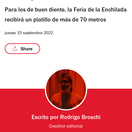
Para los de buen diente, la Feria de la Enchilada
recibirá un platillo de más de 70 metros
jueves 15 septiembre 2022
Share
Escrito por
Rodrigo Broschi
Coeditor editorial