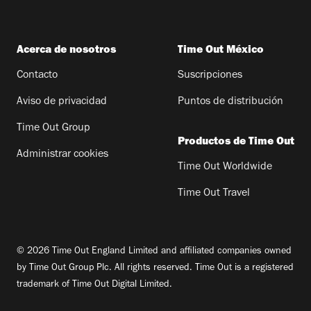
Acerca de nosotros
Time Out México
Contacto
Suscripciones
Aviso de privacidad
Puntos de distribución
Time Out Group
Productos de Time Out
Administrar cookies
Time Out Worldwide
Time Out Travel
© 2026 Time Out England Limited and affiliated companies owned
by Time Out Group Plc. All rights reserved. Time Out is a registered
trademark of Time Out Digital Limited.