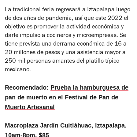
La tradicional feria regresará a Iztapalapa luego
de dos años de pandemia, así que este 2022 el
objetivo es promover la actividad económica y
darle impulso a cocineros y microempresas. Se
tiene prevista una derrama económica de 16 a
20 millones de pesos y una asistencia mayor a
250 mil personas amantes del platillo típico
mexicano.
Recomendado:
Prueba la hamburguesa de
pan de muerto en el Festival de Pan de
Muerto Artesanal
Macroplaza Jardín Cuitláhuac, Iztapalapa.
10am-8pm. $85