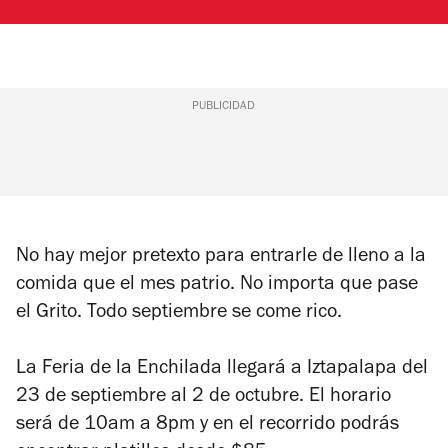
PUBLICIDAD
No hay mejor pretexto para entrarle de lleno a la
comida que el mes patrio. No importa que pase
el Grito. Todo septiembre se come rico.
La Feria de la Enchilada llegará a Iztapalapa del
23 de septiembre al 2 de octubre. El horario
será de 10am a 8pm y en el recorrido podrás