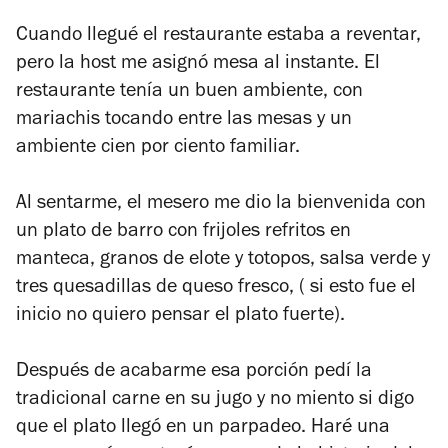
Cuando llegué el restaurante estaba a reventar,
pero la host me asignó mesa al instante. El
restaurante tenía un buen ambiente, con
mariachis tocando entre las mesas y un
ambiente cien por ciento familiar.
Al sentarme, el mesero me dio la bienvenida con
un plato de barro con frijoles refritos en
manteca, granos de elote y totopos, salsa verde y
tres quesadillas de queso fresco, ( si esto fue el
inicio no quiero pensar el plato fuerte).
Después de acabarme esa porción pedí la
tradicional carne en su jugo y no miento si digo
que el plato llegó en un parpadeo. Haré una