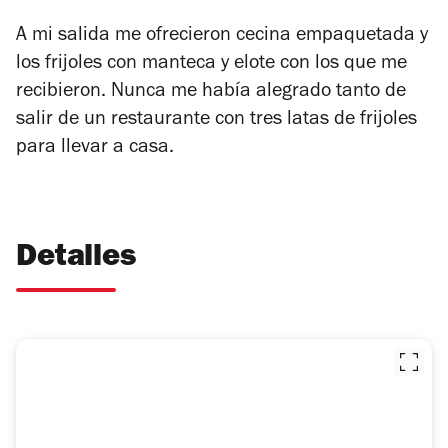
A mi salida me ofrecieron cecina empaquetada y
los frijoles con manteca y elote con los que me
recibieron. Nunca me había alegrado tanto de
salir de un restaurante con tres latas de frijoles
para llevar a casa.
Detalles