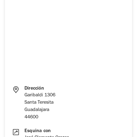
Dirección
Garibaldi 1306
Santa Teresita
Guadalajara
44600
Esquina con