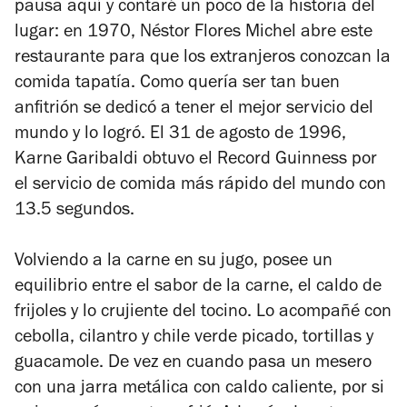
pausa aquí y contaré un poco de la historia del
lugar: en 1970, Néstor Flores Michel abre este
restaurante para que los extranjeros conozcan la
comida tapatía. Como quería ser tan buen
anfitrión se dedicó a tener el mejor servicio del
mundo y lo logró. El 31 de agosto de 1996,
Karne Garibaldi obtuvo el Record Guinness por
el servicio de comida más rápido del mundo con
13.5 segundos.
Volviendo a la carne en su jugo, posee un
equilibrio entre el sabor de la carne, el caldo de
frijoles y lo crujiente del tocino. Lo acompañé con
cebolla, cilantro y chile verde picado, tortillas y
guacamole. De vez en cuando pasa un mesero
con una jarra metálica con caldo caliente, por si