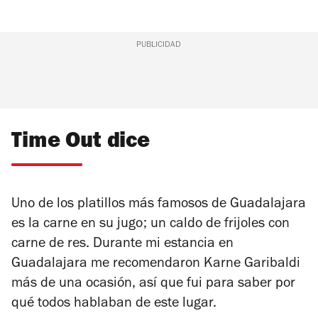
PUBLICIDAD
Time Out dice
Uno de los platillos más famosos de Guadalajara
es la carne en su jugo; un caldo de frijoles con
carne de res. Durante mi estancia en
Guadalajara me recomendaron Karne Garibaldi
más de una ocasión, así que fui para saber por
qué todos hablaban de este lugar.