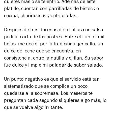
quieres más o se te enfrió. Además de este
platillo, cuentan con parrilladas de bisteck o
cecina, choriquesos y enfrijoladas.
Después de tres docenas de tortillas con salsa
pedí la carta de los postres. Entre el flan, el mil
hojas me decidí por la tradicional jericalla, un
dulce de leche que se encuentra, en
consistencia, entre la natilla y el flan. Su sabor
fue dulce y limpio mi paladar de sabor salado.
Un punto negativo es que el servicio está tan
sistematizado que se complica un poco
quedarse a la sobremesa. Los meseros te
preguntan cada segundo si quieres algo más, lo
que se vuelve algo irritante.