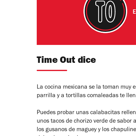
E
Time Out dice
La cocina mexicana se la toman muy en
parrilla y a tortillas comaleadas te lle
Puedes probar unas calabacitas rellen
unos tacos de chorizo verde de sabor 
los gusanos de maguey y los chapuline