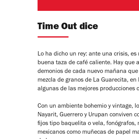
Time Out dice
Lo ha dicho un rey: ante una crisis, 
buena taza de café caliente. Hay que a
demonios de cada nuevo mañana que co
mezcla de granos de La Guarecita, en 
algunas de las mejores producciones c
Con un ambiente bohemio y vintage, lo
Nayarit, Guerrero y Urupan conviven c
fijos tipo baquelita o vela, fonógrafo
mexicanos como muñecas de papel mac