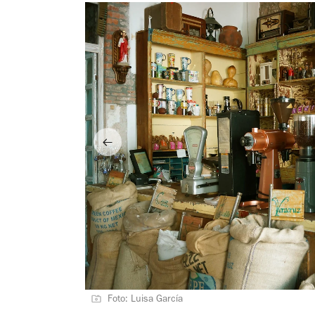
Foto: Luisa García