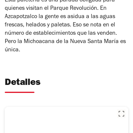
Esta paletería es una parada obligada para
quienes visitan el Parque Revolución. En
Azcapotzalco la gente es asidua a las aguas
frescas, helados y paletas. Eso se nota en el
número de establecimientos que las venden.
Pero la Michoacana de la Nueva Santa María es
única.
Detalles