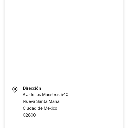
Dirección
Av. de los Maestros 540
Nueva Santa María
Ciudad de México
02800