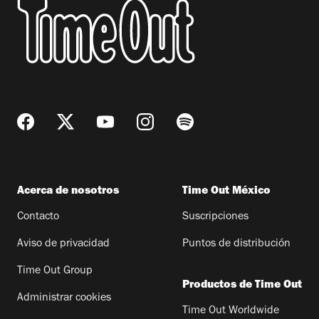
Acerca de nosotros
Time Out México
Contacto
Suscripciones
Aviso de privacidad
Puntos de distribución
Time Out Group
Productos de Time Out
Administrar cookies
Time Out Worldwide