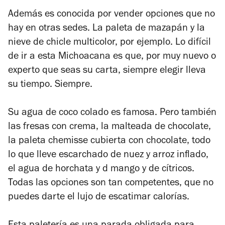
Además es conocida por vender opciones que no
hay en otras sedes. La paleta de mazapán y la
nieve de chicle multicolor, por ejemplo. Lo difícil
de ir a esta Michoacana es que, por muy nuevo o
experto que seas su carta, siempre elegir lleva
su tiempo. Siempre.
Su agua de coco colado es famosa. Pero también
las fresas con crema, la malteada de chocolate,
la paleta
chemisse
cubierta con chocolate, todo
lo que lleve escarchado de nuez y arroz inflado,
el agua de horchata y d mango y de cítricos.
Todas las opciones son tan competentes, que no
puedes darte el lujo de escatimar calorías.