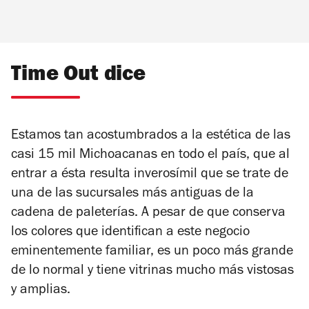
Time Out dice
Estamos tan acostumbrados a la estética de las
casi 15 mil Michoacanas en todo el país, que al
entrar a ésta resulta inverosímil que se trate de
una de las sucursales más antiguas de la
cadena de paleterías. A pesar de que conserva
los colores que identifican a este negocio
eminentemente familiar, es un poco más grande
de lo normal y tiene vitrinas mucho más vistosas
y amplias.