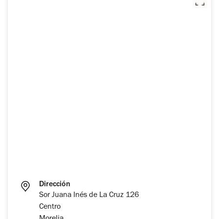
Dirección
Sor Juana Inés de La Cruz 126
Centro