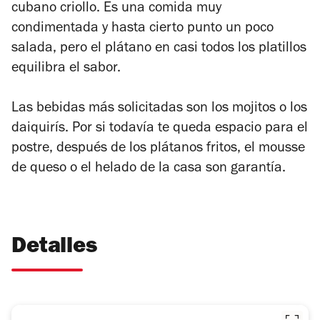
cubano criollo. Es una comida muy
condimentada y hasta cierto punto un poco
salada, pero el plátano en casi todos los platillos
equilibra el sabor.
Las bebidas más solicitadas son los mojitos o los
daiquirís. Por si todavía te queda espacio para el
postre, después de los plátanos fritos, el mousse
de queso o el helado de la casa son garantía.
Detalles