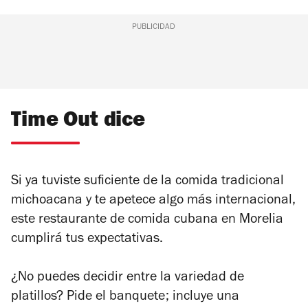
PUBLICIDAD
Time Out dice
Si ya tuviste suficiente de la comida tradicional
michoacana y te apetece algo más internacional,
este restaurante de comida cubana en Morelia
cumplirá tus expectativas.
¿No puedes decidir entre la variedad de
platillos? Pide el banquete; incluye una