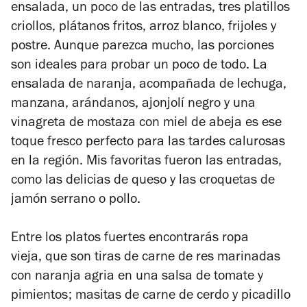
ensalada, un poco de las entradas, tres platillos
criollos, plátanos fritos, arroz blanco, frijoles y
postre.
Aunque parezca mucho, las porciones
son ideales para probar un poco de todo. La
ensalada de naranja, acompañada de lechuga,
manzana, arándanos, ajonjolí negro y una
vinagreta de mostaza con miel de abeja es ese
toque fresco perfecto para las tardes calurosas
en la región. Mis favoritas fueron las entradas,
como las delicias de queso y las croquetas de
jamón serrano o pollo.
Entre los platos fuertes encontrarás ropa
vieja, que son tiras de carne de res marinadas
con naranja agria en una salsa de tomate y
pimientos; masitas de carne de cerdo y picadillo