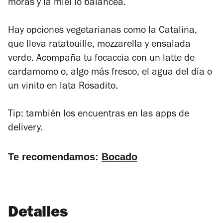
moras y la miel lo balancea.
Hay opciones vegetarianas como la Catalina,
que lleva ratatouille, mozzarella y ensalada
verde. Acompaña tu focaccia con un latte de
cardamomo o, algo más fresco, el agua del día o
un vinito en lata Rosadito.
Tip: también los encuentras en las apps de
delivery.
Te recomendamos:
Bocado
Detalles