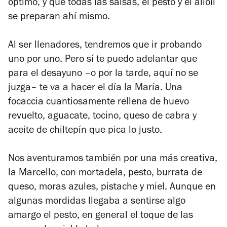
óptimo, y que todas las salsas, el pesto y el alioli
se preparan ahí mismo.
Al ser llenadores, tendremos que ir probando
uno por uno. Pero sí te puedo adelantar que
para el desayuno –o por la tarde, aquí no se
juzga– te va a hacer el día la María. Una
focaccia cuantiosamente rellena de huevo
revuelto, aguacate, tocino, queso de cabra y
aceite de chiltepín que pica lo justo.
Nos aventuramos también por una más creativa,
la Marcello, con mortadela, pesto, burrata de
queso, moras azules, pistache y miel. Aunque en
algunas mordidas llegaba a sentirse algo
amargo el pesto, en general el toque de las