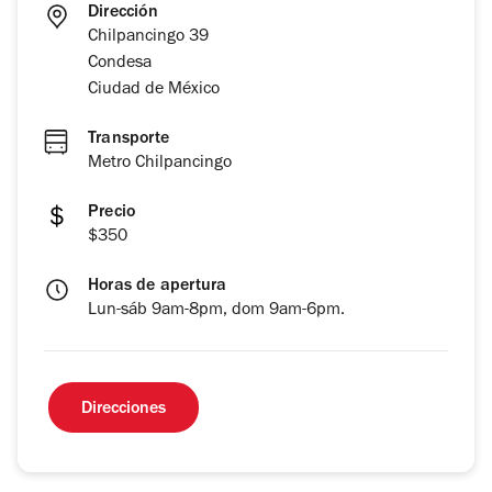
Dirección
Chilpancingo 39
Condesa
Ciudad de México
Transporte
Metro Chilpancingo
Precio
$350
Horas de apertura
Lun-sáb 9am-8pm, dom 9am-6pm.
Direcciones