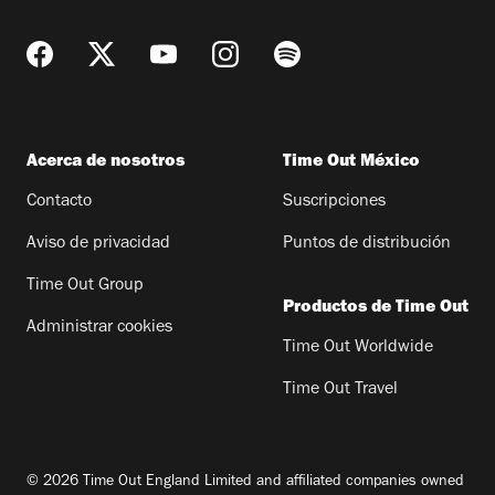
Acerca de nosotros
Time Out México
Contacto
Suscripciones
Aviso de privacidad
Puntos de distribución
Time Out Group
Productos de Time Out
Administrar cookies
Time Out Worldwide
Time Out Travel
© 2026 Time Out England Limited and affiliated companies owned