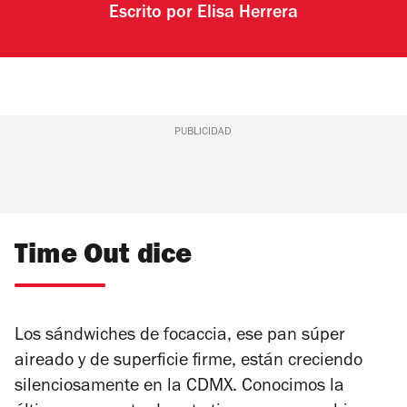
Escrito por
Elisa Herrera
PUBLICIDAD
Time Out dice
Los sándwiches de focaccia, ese pan súper
aireado y de superficie firme, están creciendo
silenciosamente en la CDMX. Conocimos la