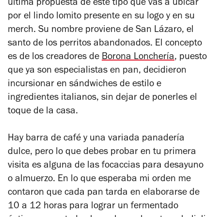
última propuesta de este tipo que vas a ubicar
por el lindo lomito presente en su logo y en su
merch. Su nombre proviene de San Lázaro, el
santo de los perritos abandonados. El concepto
es de los creadores de
Borona Lonchería
, puesto
que ya son especialistas en pan, decidieron
incursionar en sándwiches de estilo e
ingredientes italianos, sin dejar de ponerles el
toque de la casa.
Hay barra de café y una variada panadería
dulce, pero lo que debes probar en tu primera
visita es alguna de las focaccias para desayuno
o almuerzo. En lo que esperaba mi orden me
contaron que cada pan tarda en elaborarse de
10 a 12 horas para lograr un fermentado