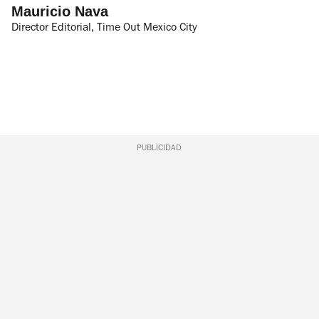
Mauricio Nava
Director Editorial, Time Out Mexico City
PUBLICIDAD