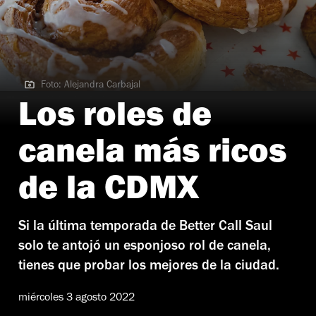
Foto: Alejandra Carbajal
Foto: Alejandra Carbajal
Los roles de
canela más ricos
de la CDMX
Si la última temporada de Better Call Saul
solo te antojó un esponjoso rol de canela,
tienes que probar los mejores de la ciudad.
miércoles 3 agosto 2022