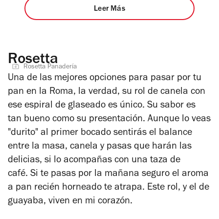
Leer Más
Rosetta
Rosetta Panadería
Una de las mejores opciones para pasar por tu
pan en la Roma, la verdad, su rol de canela con
ese espiral de glaseado es único. Su sabor es
tan bueno como su presentación. Aunque lo veas
"durito" al primer bocado sentirás el balance
entre la masa, canela y pasas que harán las
delicias, si lo acompañas con una taza de
café. Si te pasas por la mañana seguro el aroma
a pan recién horneado te atrapa. Este rol, y el de
guayaba, viven en mi corazón.