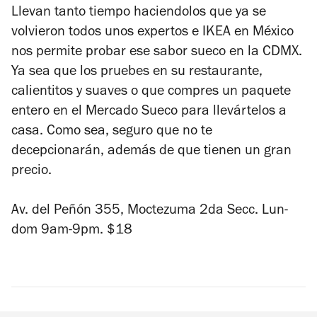
Llevan tanto tiempo haciendolos que ya se
volvieron todos unos expertos e IKEA en México
nos permite probar ese sabor sueco en la CDMX.
Ya sea que los pruebes en su restaurante,
calientitos y suaves o que compres un paquete
entero en el Mercado Sueco para llevártelos a
casa. Como sea, seguro que no te
decepcionarán, además de que tienen un gran
precio.
Av. del Peñón 355, Moctezuma 2da Secc. Lun-
dom 9am-9pm. $18