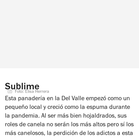
Sublime
Foto: Elisa Herrera
Esta panadería en la Del Valle empezó como un
pequeño local y creció como la espuma durante
la pandemia. Al ser más bien hojaldrados, sus
roles de canela no serán los más altos pero sí los
más canelosos, la perdición de los adictos a esta