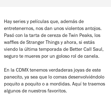
Hay series y películas que, además de
entretenernos, nos dan unos violentos antojos.
Pasó con la tarta de cereza de Twin Peaks, los
waffles de Stranger Things y ahora, si estás
viendo la última temporada de Better Call Saul,
seguro te mueres por un goloso rol de canela.
En la CDMX tenemos verdaderas joyas de este
panecito, ya sea que lo comas desenvolviéndolo
poquito a poquito o a mordidas. Aquí te traemos
algunos de nuestros favoritos.