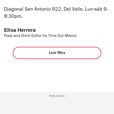
Diagonal San Antonio 922, Del Valle.
Lun-sáb 9-
8:30pm.
Elisa Herrera
Food and Drink Editor for Time Out México
Leer Más
PUBLICIDAD