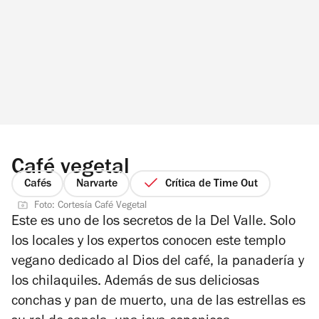
Café vegetal
Cafés
Narvarte
Crítica de Time Out
Foto: Cortesía Café Vegetal
Este es uno de los secretos de la Del Valle. Solo
los locales y los expertos conocen este templo
vegano dedicado al Dios del café, la panadería y
los chilaquiles. Además de sus deliciosas
conchas y pan de muerto, una de las estrellas es