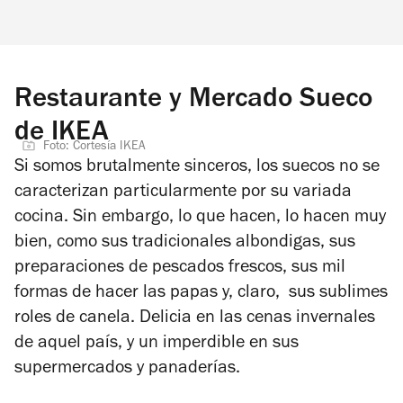
Restaurante y Mercado Sueco
de IKEA
Foto: Cortesía IKEA
Si somos brutalmente sinceros, los suecos no se
caracterizan particularmente por su variada
cocina. Sin embargo, lo que hacen, lo hacen muy
bien, como sus tradicionales albondigas, sus
preparaciones de pescados frescos, sus mil
formas de hacer las papas y, claro, sus sublimes
roles de canela. Delicia en las cenas invernales
de aquel país, y un imperdible en sus
supermercados y panaderías.