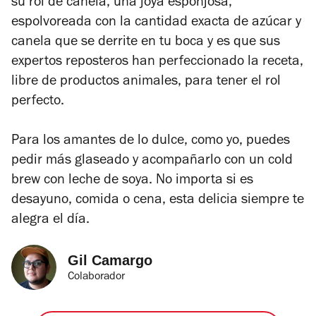
su rol de canela, una joya esponjosa,
espolvoreada con la cantidad exacta de azúcar y
canela que se derrite en tu boca y es que sus
expertos reposteros han perfeccionado la receta,
libre de productos animales, para tener el rol
perfecto.
Para los amantes de lo dulce, como yo, puedes
pedir más glaseado y acompañarlo con un cold
brew con leche de soya. No importa si es
desayuno, comida o cena, esta delicia siempre te
alegra el día.
Gil Camargo
Colaborador