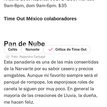
9am-8pm, dom 9am-6pm. $35
Time Out México colaboradores
Pan de Nube
Cafés
Narvarte
Crítica de Time Out
Foto: Alejandra Carbajal
Esta panadería es una de las más consentidas
de la Narvarte por su sabor casero y precios
amigables. Aunque mi favorito siempre será el
panqué de rompope, los esponjosos roles de
canela le siguen por muy poco. En general la
mayoría de las creaciones de Lluvia, la dueña,
me hacen feliz.