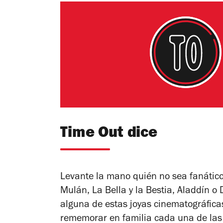
Time Out dice
Levante la mano quién no sea fanático
Mulán, La Bella y la Bestia, Aladdín 
alguna de estas joyas cinematográfica
rememorar en familia cada una de las 