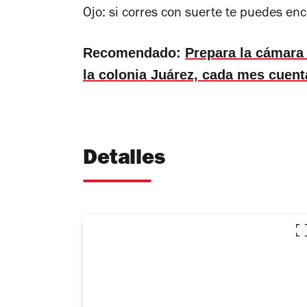
Ojo: si corres con suerte te puedes en
Recomendado:
Prepara la cámara 
la colonia Juárez, cada mes cuent
Detalles