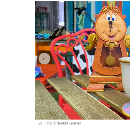
Foto: Griselda Gómez