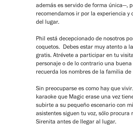
además es servido de forma única—, p
recomendamos ir por la experiencia y 
del lugar.
Phil está decepcionado de nosotros po
coquetos. Debes estar muy atento a l
gratis. Atrévete a participar en tu vis
personaje o de lo contrario una buena 
recuerda los nombres de la familia de
Sin preocuparse es como hay que vivi
karaoke que
Magic erase una vez
tien
subirte a su pequeño escenario con mi
asistentes siguen tu voz, sólo procura
Sirenita antes de llegar al lugar.