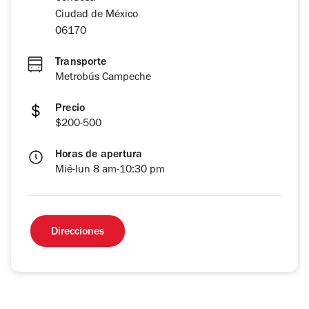
Ciudad de México
06170
Transporte
Metrobús Campeche
Precio
$200-500
Horas de apertura
Mié-lun 8 am-10:30 pm
Direcciones