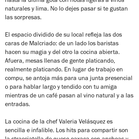
hasta la última gota con notas ligeras a vinos
naturales y lima. No lo dejes pasar si te gustan
las sorpresas.
El espacio dividido de su local refleja las dos
caras de Malcriado: de un lado los baristas
hacen su magia y del otro la cocina abierta.
Afuera, mesas llenas de gente platicando,
realmente platicando. En lugar de trabajo en
compu, se antoja más para una junta presencial
o para hablar largo y tendido con tu amiga
mientras de un café pasan al vino natural y a las
entradas.
La cocina de la chef Valeria Velásquez es
sencilla e infalible. Los hits para compartir son