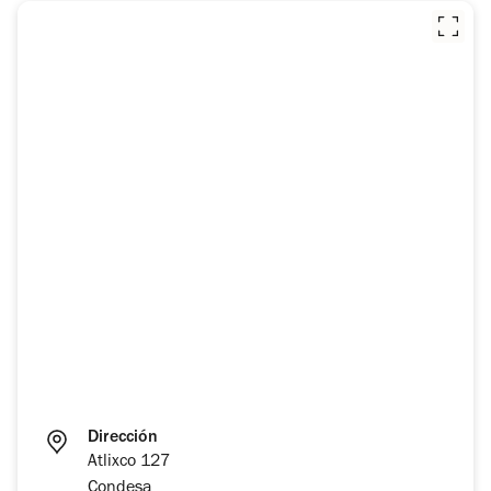
Dirección
Atlixco 127
Condesa