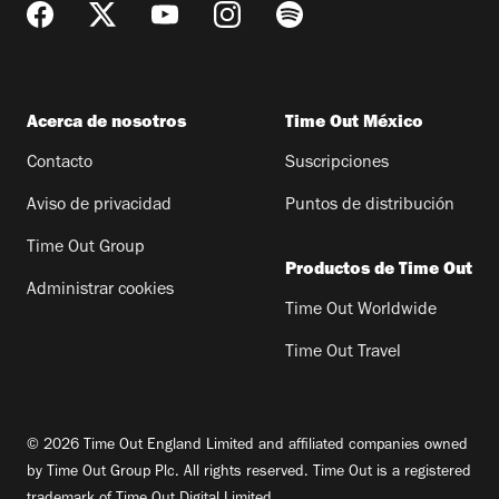
Acerca de nosotros
Time Out México
Contacto
Suscripciones
Aviso de privacidad
Puntos de distribución
Time Out Group
Productos de Time Out
Administrar cookies
Time Out Worldwide
Time Out Travel
© 2026 Time Out England Limited and affiliated companies owned
by Time Out Group Plc. All rights reserved. Time Out is a registered