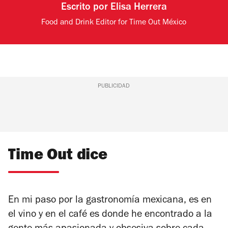
Escrito por
Elisa Herrera
Food and Drink Editor for Time Out México
PUBLICIDAD
Time Out dice
En mi paso por la gastronomía mexicana, es en
el vino y en el café es donde he encontrado a la