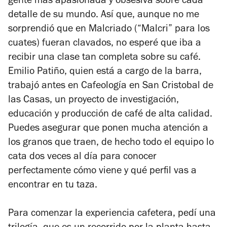
gente más apasionada y obsesiva sobre cada
detalle de su mundo. Así que, aunque no me
sorprendió que en Malcriado (“Malcri” para los
cuates) fueran clavados, no esperé que iba a
recibir una clase tan completa sobre su café.
Emilio Patiño, quien está a cargo de la barra,
trabajó antes en Cafeología en San Cristobal de
las Casas, un proyecto de investigación,
educación y producción de café de alta calidad.
Puedes asegurar que ponen mucha atención a
los granos que traen, de hecho todo el equipo lo
cata dos veces al día para conocer
perfectamente cómo viene y qué perfil vas a
encontrar en tu taza.
Para comenzar la experiencia cafetera, pedí una