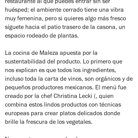
restaurante al que puedes entrar sin ser
huésped; el ambiente cerrado tiene una vibra
muy femenina, pero si quieres algo más fresco
síguete hacia el patio trasero de la casona, un
espacio rodeado de plantas.
La cocina de Maleza apuesta por la
sustentabilidad del producto. Lo primero que
nos explican es que todos
los ingredientes,
incluso toda la carta de vinos, son orgánicos y de
pequeños productores mexicanos. El menú fue
creado por la
chef Christina Lecki (, quien
combina estos lindos productos con técnicas
europeas para crear platos delicados donde
brille la frescura de los vegetales.