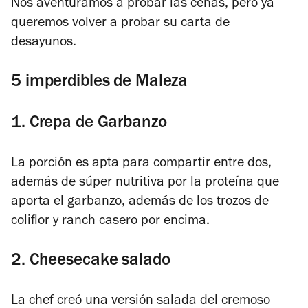
Nos aventuramos a probar las cenas, pero ya
queremos volver a probar su carta de
desayunos.
5 imperdibles de Maleza
1. Crepa de Garbanzo
La porción es apta para compartir entre dos,
además de súper nutritiva por la proteína que
aporta el garbanzo, además de los trozos de
coliflor y ranch casero por encima.
2. Cheesecake salado
La chef creó una versión salada del cremoso