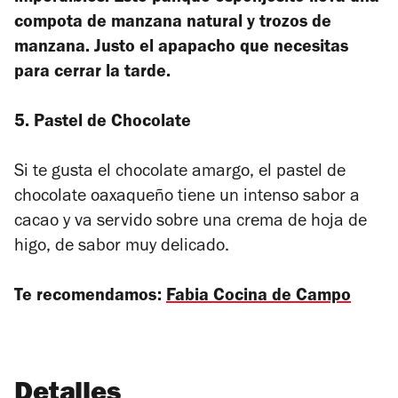
compota de manzana natural y trozos de
manzana. Justo el apapacho que necesitas
para cerrar la tarde.
5. Pastel de Chocolate
Si te gusta el chocolate amargo, el pastel de
chocolate oaxaqueño tiene un intenso sabor a
cacao y va servido sobre una crema de hoja de
higo, de sabor muy delicado.
Te recomendamos:
Fabia Cocina de Campo
Detalles