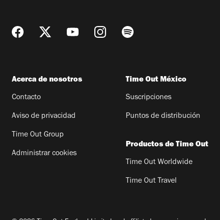
Acerca de nosotros
Time Out México
Contacto
Suscripciones
Aviso de privacidad
Puntos de distribución
Time Out Group
Productos de Time Out
Administrar cookies
Time Out Worldwide
Time Out Travel