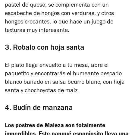
pastel de queso, se complementa con un
escabeche de hongos con verduras, y otros
hongos crocantes, lo que hace un juego de
texturas muy interesante.
3. Robalo con hoja santa
El plato llega envuelto a tu mesa, abre el
paquetito y encontrarás el humeante
pescado
blanco
bañado en salsa beurre blanc, con hoja
santa y chochoyotas de maíz
4. Budín de manzana
Los postres de Maleza son totalmente
imperdibles. Este panqué esponjosito lleva una