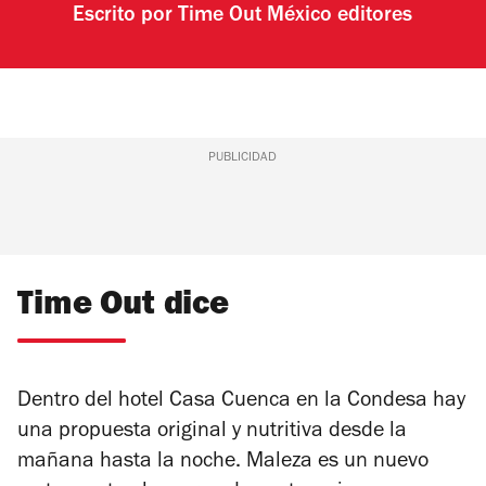
Escrito por
Time Out México editores
PUBLICIDAD
Time Out dice
Dentro del hotel Casa Cuenca en la Condesa hay
una propuesta original y nutritiva desde la
mañana hasta la noche.
Maleza es un nuevo