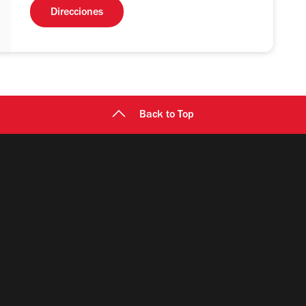
Direcciones
Back to Top