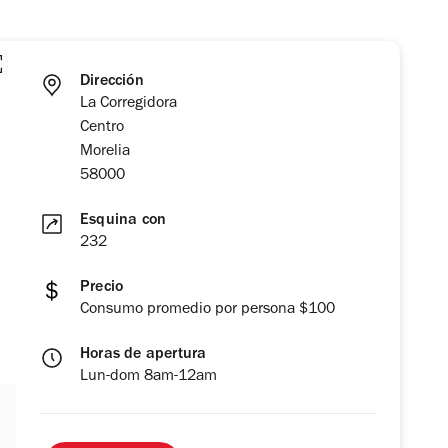
Dirección
La Corregidora
Centro
Morelia
58000
Esquina con
232
Precio
Consumo promedio por persona $100
Horas de apertura
Lun-dom 8am-12am