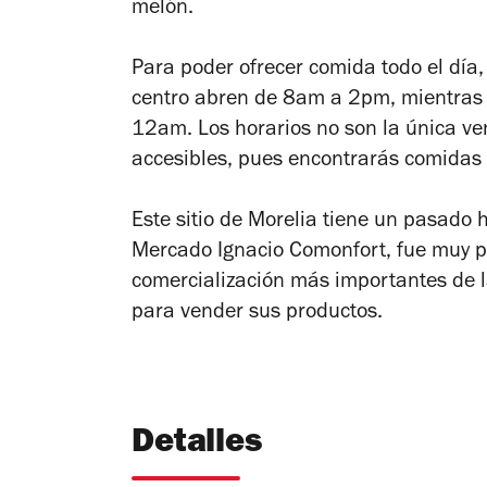
melón.
Para poder ofrecer comida todo el día, 
centro abren de 8am a 2pm, mientras 
12am. Los horarios no son la única ven
accesibles, pues encontrarás comida
Este sitio de Morelia tiene un pasado 
Mercado Ignacio Comonfort, fue muy p
comercialización más importantes de 
para vender sus productos.
Detalles