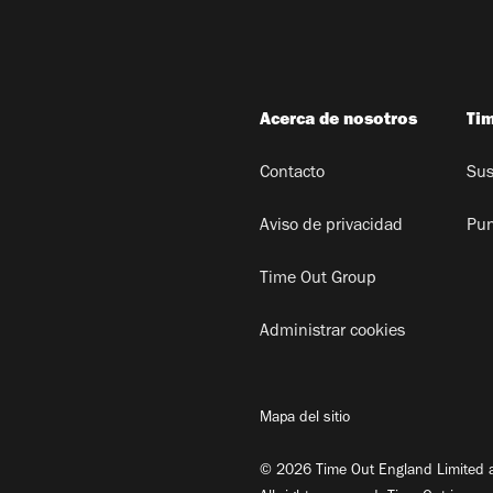
Acerca de nosotros
Ti
Contacto
Sus
Aviso de privacidad
Pun
Time Out Group
Administrar cookies
Mapa del sitio
© 2026 Time Out England Limited a