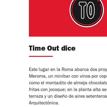
Time Out dice
Este lugar en la Roma abarca dos proy
Meroma, un minibar con vinos por copeo
como el montadito de almeja chocolata
fritas con jocoque; en la planta alta 
terraza y un diseño de aires setenteros
Arquitectónica.