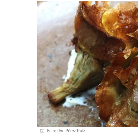
Foto: Una Pérez Ruíz