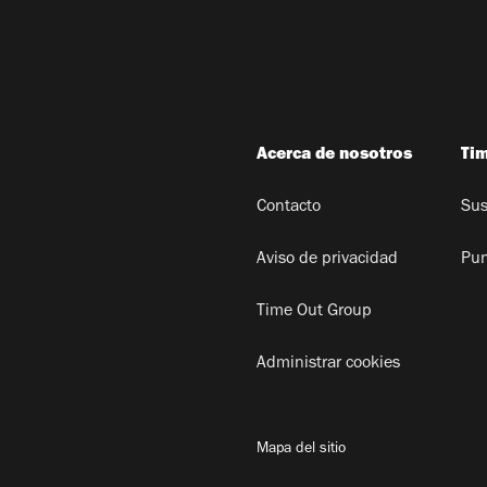
Acerca de nosotros
Ti
Contacto
Sus
Aviso de privacidad
Pun
Time Out Group
Administrar cookies
Mapa del sitio