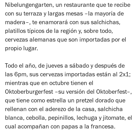
Nibelungengarten, un restaurante que te recibe
con su terraza y largas mesas –la mayoría de
madera–, te enamorará con sus salchichas,
platillos típicos de la región y, sobre todo,
cervezas alemanas que son importadas por el
propio lugar.
Todo el año, de jueves a sábado y después de
las 6pm, sus cervezas importadas están al 2x1;
mientras que en octubre tienen el
Oktoberburgerfest –su versión del Oktoberfest–,
que tiene como estrella un pretzel dorado que
rellenan con el aderezo de la casa, salchicha
blanca, cebolla, pepinillos, lechuga y jitomate, el
cual acompañan con papas a la francesa.