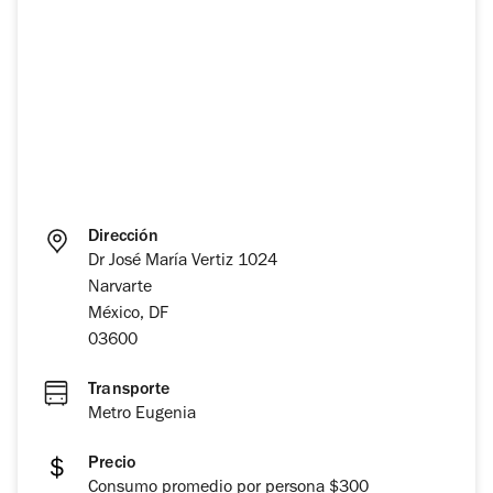
Dirección
Dr José María Vertiz 1024
Narvarte
México, DF
03600
Transporte
Metro Eugenia
Precio
Consumo promedio por persona $300