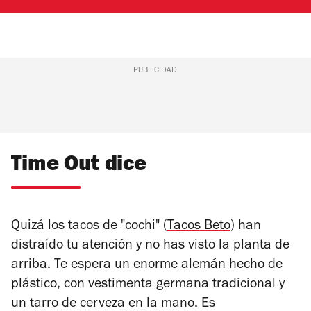
PUBLICIDAD
Time Out dice
Quizá los tacos de "cochi" (
Tacos Beto
) han
distraído tu atención y no has visto la planta de
arriba. Te espera un enorme alemán hecho de
plástico, con vestimenta germana tradicional y
un tarro de cerveza en la mano. Es