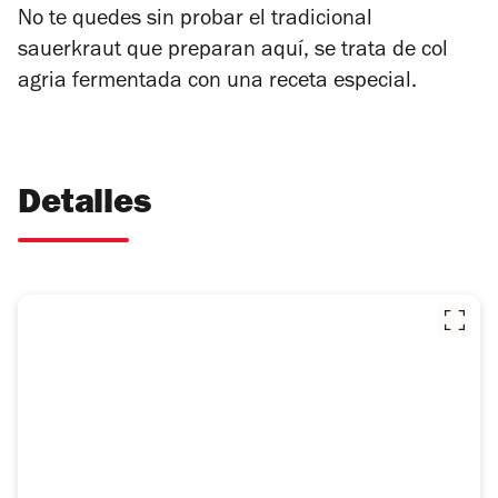
No te quedes sin probar el tradicional
sauerkraut que preparan aquí, se trata de col
agria fermentada con una receta especial.
Detalles