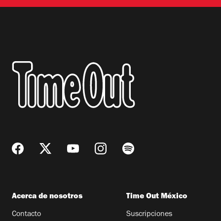
Acerca de nosotros
Time Out México
Contacto
Suscripciones