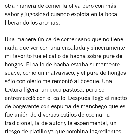
otra manera de comer la oliva pero con más
sabor y jugosidad cuando explota en la boca
liberando los aromas.
Una manera única de comer sano que no tiene
nada que ver con una ensalada y sinceramente
mi favorito fue el callo de hacha sobre puré de
hongos. El callo de hacha estaba sumamente
suave, como un malvavisco, y el puré de hongos
sólo con olerlo me remontó al bosque. Una
textura ligera, un poco pastosa, pero se
entremezcló con el callo. Después llegó el risotto
de bogavante con espuma de manchego que es
fue unión de diversos estilos de cocina, la
tradicional, la de autor y la experimental, un
riesgo de platillo ya que combina ingredientes