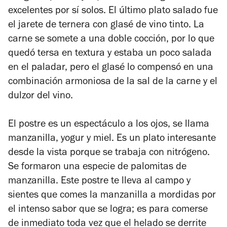
excelentes por sí solos. El último plato salado fue
el jarete de ternera con glasé de vino tinto. La
carne se somete a una doble cocción, por lo que
quedó tersa en textura y estaba un poco salada
en el paladar, pero el glasé lo compensó en una
combinación armoniosa de la sal de la carne y el
dulzor del vino.
El postre es un espectáculo a los ojos, se llama
manzanilla, yogur y miel. Es un plato interesante
desde la vista porque se trabaja con nitrógeno.
Se formaron una especie de palomitas de
manzanilla. Este postre te lleva al campo y
sientes que comes la manzanilla a mordidas por
el intenso sabor que se logra; es para comerse
de inmediato toda vez que el helado se derrite