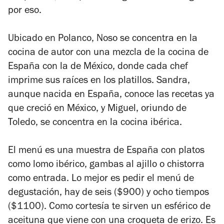
por eso.
Ubicado en Polanco, Noso se concentra en la
cocina de autor con una mezcla de la cocina de
España con la de México, donde cada chef
imprime sus raíces en los platillos. Sandra,
aunque nacida en España, conoce las recetas ya
que creció en México, y Miguel, oriundo de
Toledo, se concentra en la cocina ibérica.
El menú es una muestra de España con platos
como lomo ibérico, gambas al ajillo o chistorra
como entrada. Lo mejor es pedir el menú de
degustación, hay de seis ($900) y ocho tiempos
($1100). Como cortesía te sirven un esférico de
aceituna que viene con una croqueta de erizo. Es