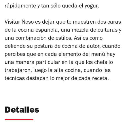
rápidamente y tan sólo queda el yogur.
Visitar Noso es dejar que te muestren dos caras
de la cocina española, una mezcla de culturas y
una combinación de estilos. Así es como
defiende su postura de cocina de autor, cuando
percibes que en cada elemento del menú hay
una manera particular en la que los chefs lo
trabajaron, luego la alta cocina, cuando las
tecnicas destacan lo mejor de cada receta.
Detalles