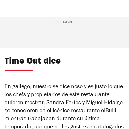
PUBLICIDAD
Time Out dice
En gallego, nuestro se dice
noso
y es justo lo que
los chefs y propietarios de este restaurante
quieren mostrar. Sandra Fortes y Miguel Hidalgo
se conocieron en el icónico restaurante elBulli
mientras trabajaban durante su última
temporada; aunque no les guste ser catalogados