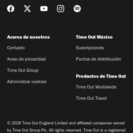
Acerca de nosotros
Time Out México
Contacto
Suscripciones
Aviso de privacidad
Puntos de distribución
Time Out Group
Productos de Time Out
Administrar cookies
Time Out Worldwide
Time Out Travel
© 2026 Time Out England Limited and affiliated companies owned
by Time Out Group Plc. All rights reserved. Time Out is a registered