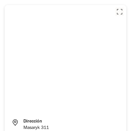
Dirección
Masaryk 311