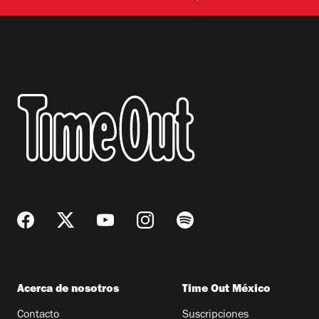
Acerca de nosotros
Time Out México
Contacto
Suscripciones