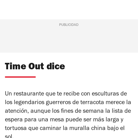
PUBLICIDAD
Time Out dice
Un restaurante que te recibe con esculturas de
los legendarios guerreros de terracota merece la
atención, aunque los fines de semana la lista de
espera para una mesa puede ser más larga y
tortuosa que caminar la muralla china bajo el
sol.