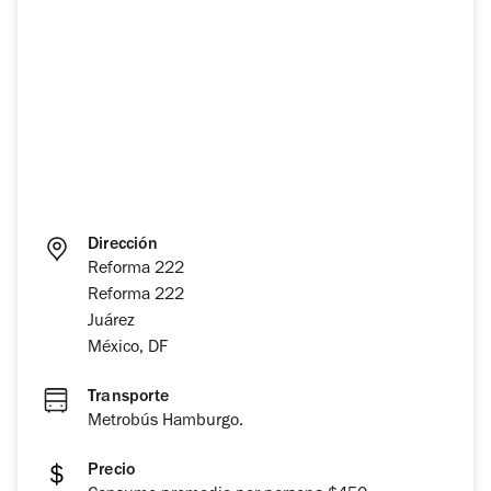
Dirección
Reforma 222
Reforma 222
Juárez
México, DF
Transporte
Metrobús Hamburgo.
Precio