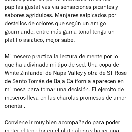
papilas gustativas vía sensaciones picantes y
sabores agridulces. Manjares salpicados por
destellos de colores que según un amigo
gourmande, entre más gama tonal tenga un
platillo asiático, mejor sabe.
Mi mesero practica la lectura de mente por lo
que ha adivinado mi tipo de sed. Una copa de
White Zinfandel de Napa Valley y otra de ST Rosé
de Santo Tomás de Baja California aparecen en
mi mesa para tomar una decisión. El ejercito de
meseros lleva en las charolas promesas de amor
oriental.
Conviene ir muy bien acompañado para poder
meter el tenedor en el plato ajeno y hacer una