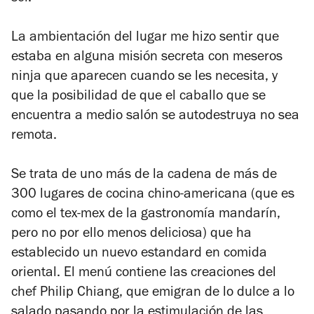
La ambientación del lugar me hizo sentir que
estaba en alguna misión secreta con meseros
ninja que aparecen cuando se les necesita, y
que la posibilidad de que el caballo que se
encuentra a medio salón se autodestruya no sea
remota.
Se trata de uno más de la cadena de más de
300 lugares de cocina chino-americana (que es
como el tex-mex de la gastronomía mandarín,
pero no por ello menos deliciosa) que ha
establecido un nuevo estandard en comida
oriental. El menú contiene las creaciones del
chef Philip Chiang, que emigran de lo dulce a lo
salado pasando por la estimulación de las