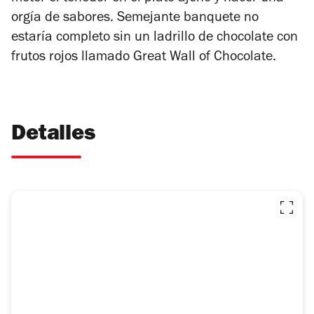
orgía de sabores. Semejante banquete no
estaría completo sin un ladrillo de chocolate con
frutos rojos llamado Great Wall of Chocolate.
Detalles